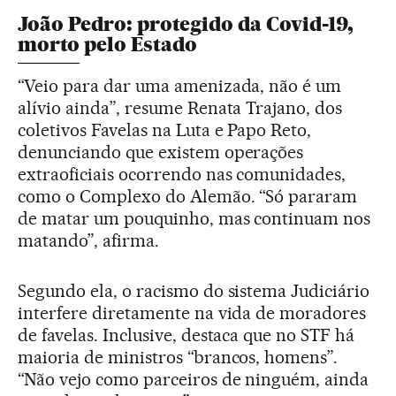
João Pedro: protegido da Covid-19,
morto pelo Estado
“Veio para dar uma amenizada, não é um
alívio ainda”, resume Renata Trajano, dos
coletivos Favelas na Luta e Papo Reto,
denunciando que existem operações
extraoficiais ocorrendo nas comunidades,
como o Complexo do Alemão. “Só pararam
de matar um pouquinho, mas continuam nos
matando”, afirma.
Segundo ela, o racismo do sistema Judiciário
interfere diretamente na vida de moradores
de favelas. Inclusive, destaca que no STF há
maioria de ministros “brancos, homens”.
“Não vejo como parceiros de ninguém, ainda