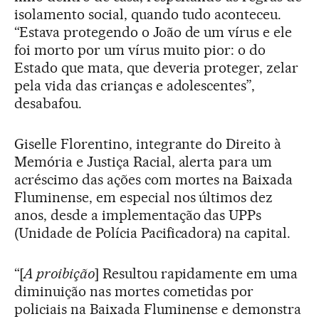
isolamento social, quando tudo aconteceu.
“Estava protegendo o João de um vírus e ele
foi morto por um vírus muito pior: o do
Estado que mata, que deveria proteger, zelar
pela vida das crianças e adolescentes”,
desabafou.
Giselle Florentino, integrante do Direito à
Memória e Justiça Racial, alerta para um
acréscimo das ações com mortes na Baixada
Fluminense, em especial nos últimos dez
anos, desde a implementação das UPPs
(Unidade de Polícia Pacificadora) na capital.
“[
A proibição
] Resultou rapidamente em uma
diminuição nas mortes cometidas por
policiais na Baixada Fluminense e demonstra