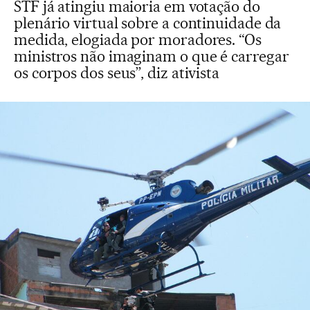
STF já atingiu maioria em votação do
plenário virtual sobre a continuidade da
medida, elogiada por moradores. “Os
ministros não imaginam o que é carregar
os corpos dos seus”, diz ativista