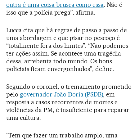
outra é uma coisa brusca como essa
. Não é
isso que a polícia prega”, afirma.
Lucca cita que há regras de passo a passo de
uma abordagem e que pisar no pescoço é
“totalmente fora dos limites”. “Não podemos
ter ações assim. Se acontece uma tragédia
dessa, arrebenta todo mundo. Os bons
policiais ficam envergonhados”, define.
Segundo o coronel, o treinamento prometido
pelo
governador João Doria (PSDB)
, em
resposta a casos recorrentes de mortes e
violências da PM, é insuficiente para reparar
uma cultura.
“Tem que fazer um trabalho amplo, uma