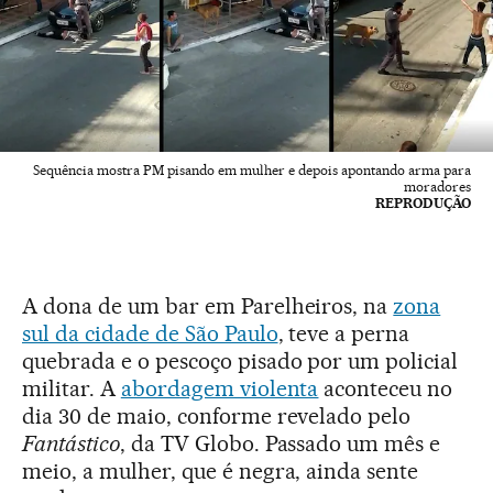
Sequência mostra PM pisando em mulher e depois apontando arma para
moradores
REPRODUÇÃO
A dona de um bar em Parelheiros, na
zona
sul da cidade de São Paulo
, teve a perna
quebrada e o pescoço pisado por um policial
militar. A
abordagem violenta
aconteceu no
dia 30 de maio, conforme revelado pelo
Fantástico
, da TV Globo. Passado um mês e
meio, a mulher, que é negra, ainda sente