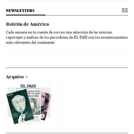
NEWSLETTERS
Boletín de América
Cada semana en tu cuenta de correo una selección de las noticias,
reportajes y análisis de los periodistas de EL PAÍS con los acontecimientos
más relevantes del continente.
Arquivo