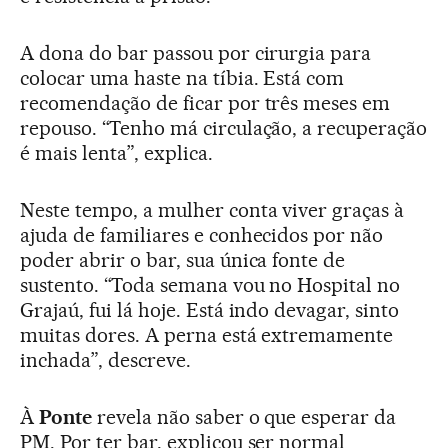
A dona do bar passou por cirurgia para
colocar uma haste na tíbia. Está com
recomendação de ficar por três meses em
repouso. “Tenho má circulação, a recuperação
é mais lenta”, explica.
Neste tempo, a mulher conta viver graças à
ajuda de familiares e conhecidos por não
poder abrir o bar, sua única fonte de
sustento. “Toda semana vou no Hospital no
Grajaú, fui lá hoje. Está indo devagar, sinto
muitas dores. A perna está extremamente
inchada”, descreve.
À
Ponte
revela não saber o que esperar da
PM. Por ter bar, explicou ser normal