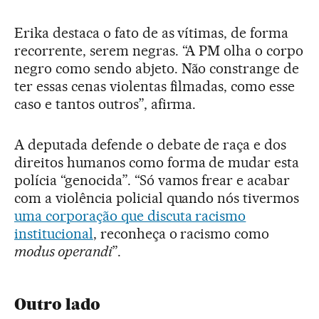
Erika destaca o fato de as vítimas, de forma
recorrente, serem negras. “A PM olha o corpo
negro como sendo abjeto. Não constrange de
ter essas cenas violentas filmadas, como esse
caso e tantos outros”, afirma.
A deputada defende o debate de raça e dos
direitos humanos como forma de mudar esta
polícia “genocida”. “Só vamos frear e acabar
com a violência policial quando nós tivermos
uma corporação que discuta racismo
institucional
, reconheça o racismo como
modus operandi
”.
Outro lado