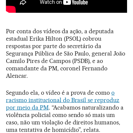
Por conta dos vídeos da ação, a deputada
estadual Erika Hilton (PSOL) cobrou
respostas por parte do secretário da
Segurança Pública de São Paulo, general João
Camilo Pires de Campos (PSDB), e ao
comandante da PM, coronel Fernando
Alencar.
Segundo ela, o vídeo é a prova de como
o
racismo institucional do Brasil se reproduz
por meio da PM
. “Acabamos naturalizando a
violência policial como sendo só mais um
caso, não um violação de direitos humanos,
uma tentativa de homicídio”, relata.