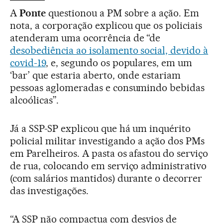
A
Ponte
questionou a PM sobre a ação. Em
nota, a corporação explicou que os policiais
atenderam uma ocorrência de “de
desobediência ao isolamento social, devido à
covid-19
, e, segundo os populares, em um
‘bar’ que estaria aberto, onde estariam
pessoas aglomeradas e consumindo bebidas
alcoólicas”.
Já a SSP-SP explicou que há um inquérito
policial militar investigando a ação dos PMs
em Parelheiros. A pasta os afastou do serviço
de rua, colocando em serviço administrativo
(com salários mantidos) durante o decorrer
das investigações.
“A SSP não compactua com desvios de