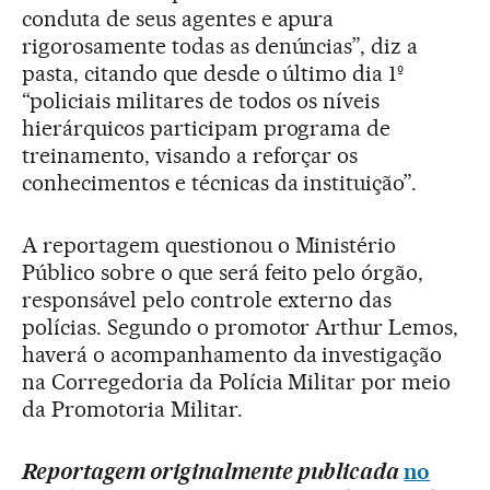
conduta de seus agentes e apura
rigorosamente todas as denúncias”, diz a
pasta, citando que desde o último dia 1º
“policiais militares de todos os níveis
hierárquicos participam programa de
treinamento, visando a reforçar os
conhecimentos e técnicas da instituição”.
A reportagem questionou o Ministério
Público sobre o que será feito pelo órgão,
responsável pelo controle externo das
polícias. Segundo o promotor Arthur Lemos,
haverá o acompanhamento da investigação
na Corregedoria da Polícia Militar por meio
da Promotoria Militar.
Reportagem originalmente publicada
no