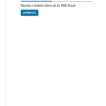
Receba o boletim diário do EL PAÍS Brasil
APÚNTATE