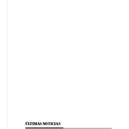
ÚLTIMAS NOTICIAS