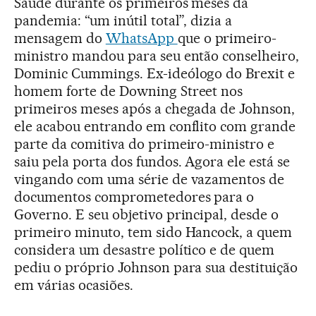
Saúde durante os primeiros meses da
pandemia: “um inútil total”, dizia a
mensagem do
WhatsApp
que o primeiro-
ministro mandou para seu então conselheiro,
Dominic Cummings. Ex-ideólogo do Brexit e
homem forte de Downing Street nos
primeiros meses após a chegada de Johnson,
ele acabou entrando em conflito com grande
parte da comitiva do primeiro-ministro e
saiu pela porta dos fundos. Agora ele está se
vingando com uma série de vazamentos de
documentos comprometedores para o
Governo. E seu objetivo principal, desde o
primeiro minuto, tem sido Hancock, a quem
considera um desastre político e de quem
pediu o próprio Johnson para sua destituição
em várias ocasiões.