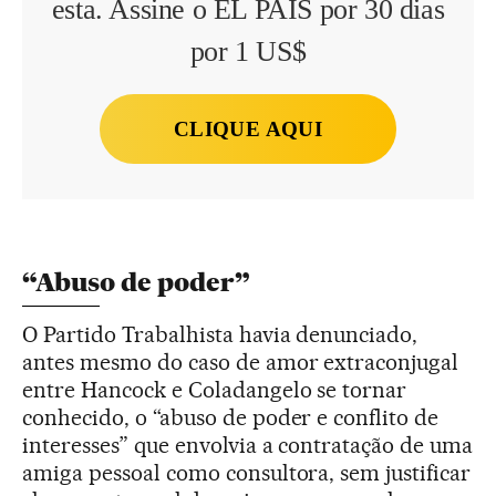
esta. Assine o EL PAÍS por 30 dias
por 1 US$
CLIQUE AQUI
“Abuso de poder”
O Partido Trabalhista havia denunciado,
antes mesmo do caso de amor extraconjugal
entre Hancock e Coladangelo se tornar
conhecido, o “abuso de poder e conflito de
interesses” que envolvia a contratação de uma
amiga pessoal como consultora, sem justificar