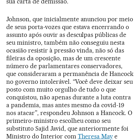
sua carta de demissão.
Johnson, que inicialmente anunciou por meio
de seus porta-vozes que estava encerrando o
assunto após ouvir as desculpas públicas de
seu ministro, também não conseguiu nesta
ocasião resistir à pressão vinda, não só das
fileiras da oposição, mas de um crescente
número de parlamentares conservadores,
que consideraram a permanência de Hancock
no governo intolerável. “Você deve deixar seu
posto com muito orgulho de tudo o que
conquistou, não apenas durante a luta contra
a pandemia, mas antes mesmo da covid-19
nos atacar”, respondeu Johnson a Hancock. O
primeiro-ministro escolheu como seu
substituto Sajid Javid, que anteriormente foi
Ministro do Interior com
Theresa May
e