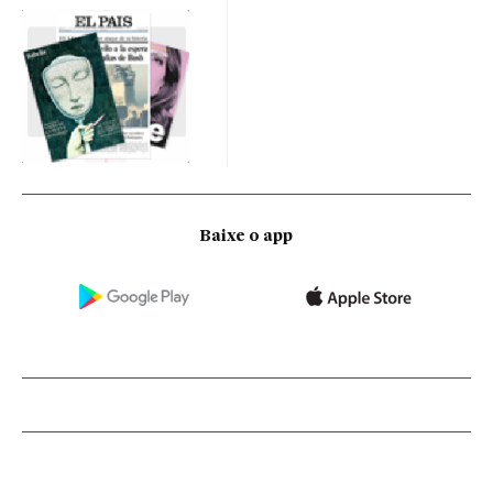
Baixe o app