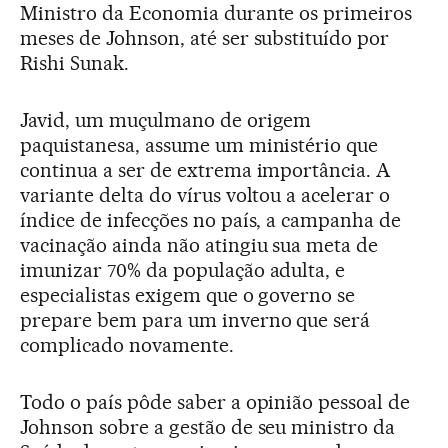
Ministro da Economia durante os primeiros
meses de Johnson, até ser substituído por
Rishi Sunak.
Javid, um muçulmano de origem
paquistanesa, assume um ministério que
continua a ser de extrema importância. A
variante delta do vírus voltou a acelerar o
índice de infecções no país, a campanha de
vacinação ainda não atingiu sua meta de
imunizar 70% da população adulta, e
especialistas exigem que o governo se
prepare bem para um inverno que será
complicado novamente.
Todo o país pôde saber a opinião pessoal de
Johnson sobre a gestão de seu ministro da