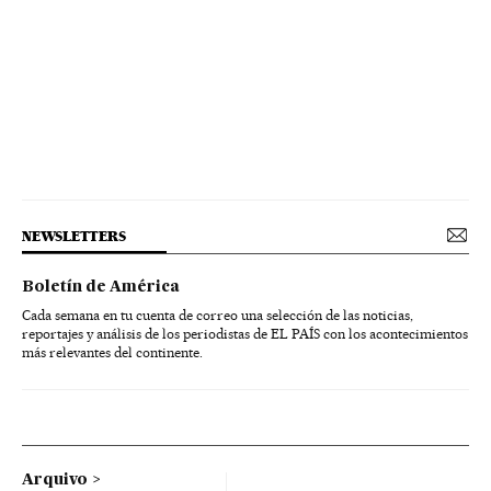
NEWSLETTERS
Boletín de América
Cada semana en tu cuenta de correo una selección de las noticias,
reportajes y análisis de los periodistas de EL PAÍS con los acontecimientos
más relevantes del continente.
Arquivo