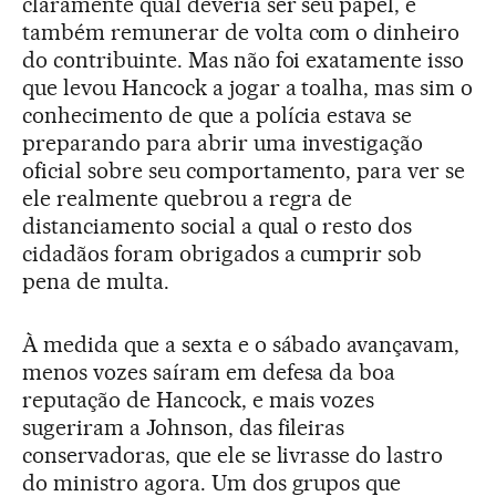
claramente qual deveria ser seu papel, e
também remunerar de volta com o dinheiro
do contribuinte. Mas não foi exatamente isso
que levou Hancock a jogar a toalha, mas sim o
conhecimento de que a polícia estava se
preparando para abrir uma investigação
oficial sobre seu comportamento, para ver se
ele realmente quebrou a regra de
distanciamento social a qual o resto dos
cidadãos foram obrigados a cumprir sob
pena de multa.
À medida que a sexta e o sábado avançavam,
menos vozes saíram em defesa da boa
reputação de Hancock, e mais vozes
sugeriram a Johnson, das fileiras
conservadoras, que ele se livrasse do lastro
do ministro agora. Um dos grupos que