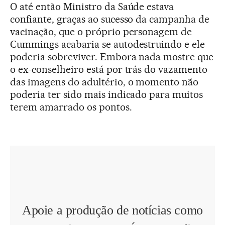
O até então Ministro da Saúde estava
confiante, graças ao sucesso da campanha de
vacinação, que o próprio personagem de
Cummings acabaria se autodestruindo e ele
poderia sobreviver. Embora nada mostre que
o ex-conselheiro está por trás do vazamento
das imagens do adultério, o momento não
poderia ter sido mais indicado para muitos
terem amarrado os pontos.
Apoie a produção de notícias como