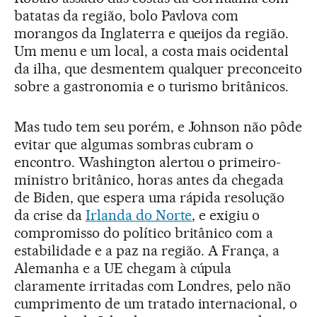
batatas da região, bolo Pavlova com
morangos da Inglaterra e queijos da região.
Um menu e um local, a costa mais ocidental
da ilha, que desmentem qualquer preconceito
sobre a gastronomia e o turismo britânicos.
Mas tudo tem seu porém, e Johnson não pôde
evitar que algumas sombras cubram o
encontro. Washington alertou o primeiro-
ministro britânico, horas antes da chegada
de Biden, que espera uma rápida resolução
da crise da
Irlanda do Norte
, e exigiu o
compromisso do político britânico com a
estabilidade e a paz na região. A França, a
Alemanha e a UE chegam à cúpula
claramente irritadas com Londres, pelo não
cumprimento de um tratado internacional, o