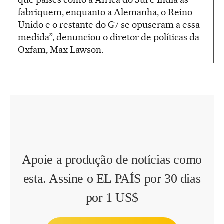
fabriquem, enquanto a Alemanha, o Reino
Unido e o restante do G7 se opuseram a essa
medida”, denunciou o diretor de políticas da
Oxfam, Max Lawson.
Apoie a produção de notícias como
esta. Assine o EL PAÍS por 30 dias
por 1 US$