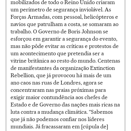
mobilizados de todo o Reino Unido criaram
um perímetro de segurança inviolável. As
Forças Armadas, com pessoal, helicópteros e
navios que patrulham a costa, se somaram ao
trabalho. O Governo de Boris Johnson se
esforçou em garantir a segurança do evento,
mas não pôde evitar as críticas e protestos de
um acontecimento que pretendia ser a
vitrine britânica ao resto do mundo. Centenas
de manifestantes da organização Extinction
Rebellion, que já provocou há mais de um
ano caos nas ruas de Londres, agora se
concentraram nas praias próximas para
exigir maior contundência aos chefes de
Estado e de Governo das nações mais ricas na
luta contra a mudança climática. “Sabemos
que já não podemos confiar nos líderes
mundiais. Já fracassaram em [cúpula de]