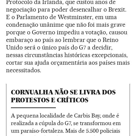
Protocolo da Irlanda, que custou anos de
negociação para poder desencalhar o Brexit.
E o Parlamento de Westminster, em uma
condenação unânime que não foi mais grave
porque o Governo impediu a votação, causou
embaraço ao país ao lembrar que o Reino
Unido será o único país do G7 a decidir,
nessas circunstâncias históricas excepcionais,
cortar sua ajuda orçamentária aos países mais
necessitados.
CORNUALHA NÃO SE LIVRA DOS
PROTESTOS E CRÍTICOS
A pequena localidade de Carbis Bay, onde é
realizada a cúpula do G7, se transformou em
um paraíso-fortaleza. Mais de 5.500 policiais