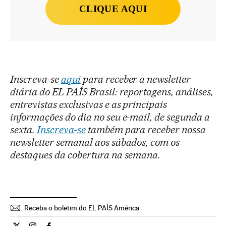
CLIQUE AQUI
Inscreva-se
aqui
para receber a newsletter
diária do EL PAÍS Brasil: reportagens, análises,
entrevistas exclusivas e as principais
informações do dia no seu e-mail, de segunda a
sexta.
Inscreva-se
também para receber nossa
newsletter semanal aos sábados, com os
destaques da cobertura na semana.
Receba o boletim do EL PAÍS América