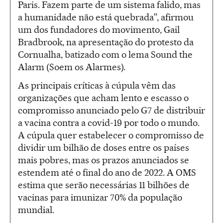
Paris. Fazem parte de um sistema falido, mas
a humanidade não está quebrada”, afirmou
um dos fundadores do movimento, Gail
Bradbrook, na apresentação do protesto da
Cornualha, batizado com o lema Sound the
Alarm (Soem os Alarmes).
As principais críticas à cúpula vêm das
organizações que acham lento e escasso o
compromisso anunciado pelo G7 de distribuir
a vacina contra a covid-19 por todo o mundo.
A cúpula quer estabelecer o compromisso de
dividir um bilhão de doses entre os países
mais pobres, mas os prazos anunciados se
estendem até o final do ano de 2022. A OMS
estima que serão necessárias 11 bilhões de
vacinas para imunizar 70% da população
mundial.