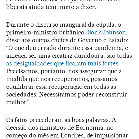
liberais ainda têm muito a dizer.
Durante o discurso inaugural da cúpula, o
primeiro-ministro britânico,
Boris Johnson
,
disse aos outros chefes de Governo e Estado:
“O que deu errado durante essa pandemia, e
ameaça ser uma cicatriz duradoura, são todas
as desigualdades que ficaram mais fortes
.
Precisamos, portanto, nos assegurar que à
medida que nos recuperamos, possamos
equilibrar essa recuperação em todas as
sociedades. Necessitamos poder reconstruir
melhor”.
Os fatos precederam as boas palavras. A
decisão dos ministros de Economia, no
começo do mês em Londres, de impulsionar