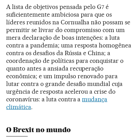
A lista de objetivos pensada pelo G7 é
suficientemente ambiciosa para que os
líderes reunidos na Cornualha não possam se
permitir se livrar do compromisso com um
mera declaração de boas intenções: a luta
contra a pandemia; uma resposta homogênea
contra os desafios da Rússia e China; a
coordenação de políticas para conquistar o
quanto antes a ansiada recuperação
econômica; e um impulso renovado para
lutar contra o grande desafio mundial cuja
urgência de resposta acelerou a crise do
coronavírus: a luta contra a
mudança
climática
.
O Brexit no mundo