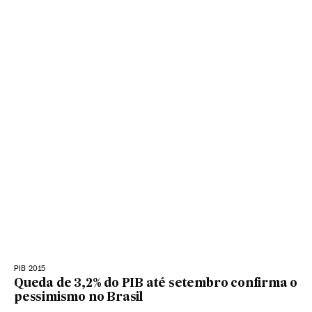
PIB 2015
Queda de 3,2% do PIB até setembro confirma o
pessimismo no Brasil