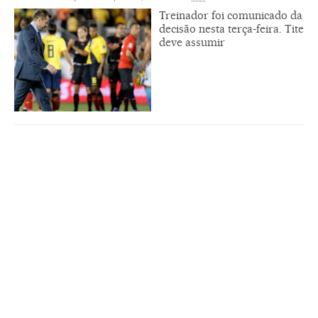
Treinador foi comunicado da
decisão nesta terça-feira. Tite
deve assumir