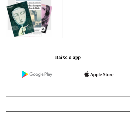
Baixe o app