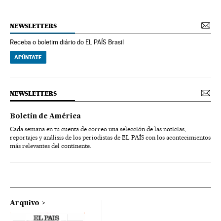
NEWSLETTERS
Receba o boletim diário do EL PAÍS Brasil
APÚNTATE
NEWSLETTERS
Boletín de América
Cada semana en tu cuenta de correo una selección de las noticias,
reportajes y análisis de los periodistas de EL PAÍS con los acontecimientos
más relevantes del continente.
Arquivo