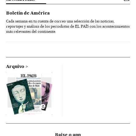
Boletín de América
Cada semana en tu cuenta de correo una selección de las noticias,
reportajes y análisis de los periodistas de EL PAÍS con los acontecimientos
más relevantes del continente.
Arquivo
Baixe o app