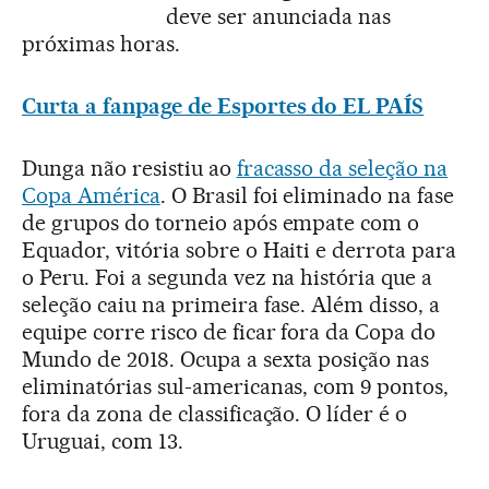
deve ser anunciada nas
próximas horas.
Curta a fanpage de Esportes do EL PAÍS
Dunga não resistiu ao
fracasso da seleção na
Copa América
. O Brasil foi eliminado na fase
de grupos do torneio após empate com o
Equador, vitória sobre o Haiti e derrota para
o Peru. Foi a segunda vez na história que a
seleção caiu na primeira fase. Além disso, a
equipe corre risco de ficar fora da Copa do
Mundo de 2018. Ocupa a sexta posição nas
eliminatórias sul-americanas, com 9 pontos,
fora da zona de classificação. O líder é o
Uruguai, com 13.