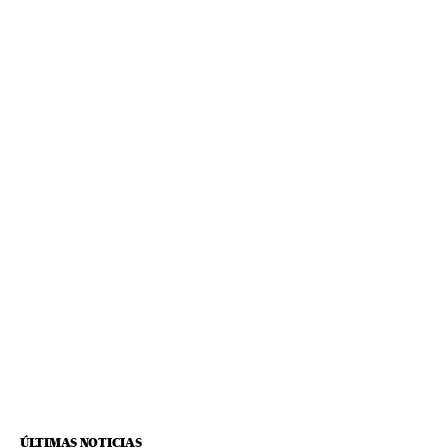
ÚLTIMAS NOTICIAS