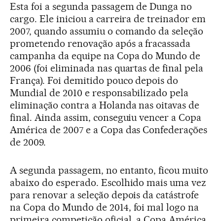
Esta foi a segunda passagem de Dunga no
cargo. Ele iniciou a carreira de treinador em
2007, quando assumiu o comando da seleção
prometendo renovação após a fracassada
campanha da equipe na Copa do Mundo de
2006 (foi eliminada nas quartas de final pela
França). Foi demitido pouco depois do
Mundial de 2010 e responsabilizado pela
eliminação contra a Holanda nas oitavas de
final. Ainda assim, conseguiu vencer a Copa
América de 2007 e a Copa das Confederações
de 2009.
A segunda passagem, no entanto, ficou muito
abaixo do esperado. Escolhido mais uma vez
para renovar a seleção depois da catástrofe
na Copa do Mundo de 2014, foi mal logo na
primeira competição oficial, a Copa América