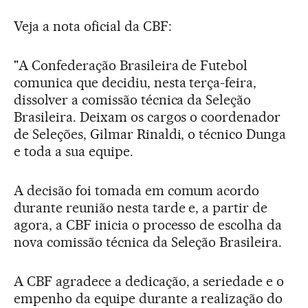
Veja a nota oficial da CBF:
"A Confederação Brasileira de Futebol
comunica que decidiu, nesta terça-feira,
dissolver a comissão técnica da Seleção
Brasileira. Deixam os cargos o coordenador
de Seleções, Gilmar Rinaldi, o técnico Dunga
e toda a sua equipe.
A decisão foi tomada em comum acordo
durante reunião nesta tarde e, a partir de
agora, a CBF inicia o processo de escolha da
nova comissão técnica da Seleção Brasileira.
A CBF agradece a dedicação, a seriedade e o
empenho da equipe durante a realização do