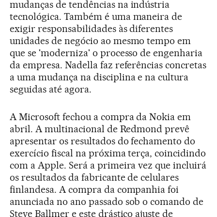
mudanças de tendências na indústria
tecnológica. Também é uma maneira de
exigir responsabilidades às diferentes
unidades de negócio ao mesmo tempo em
que se 'moderniza' o processo de engenharia
da empresa. Nadella faz referências concretas
a uma mudança na disciplina e na cultura
seguidas até agora.
A Microsoft fechou a compra da Nokia em
abril. A multinacional de Redmond prevê
apresentar os resultados do fechamento do
exercício fiscal na próxima terça, coincidindo
com a Apple. Será a primeira vez que incluirá
os resultados da fabricante de celulares
finlandesa. A compra da companhia foi
anunciada no ano passado sob o comando de
Steve Ballmer e este drástico ajuste de