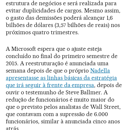
estrutura de negócios e será realizada para
evitar duplicidades de cargos. Mesmo assim,
o gasto das demissões poderá alcançar 1,6
bilhões de dólares (3,57 bilhões de reais) nos
próximos quatro trimestres.
A Microsoft espera que o ajuste esteja
concluído no final do primeiro semestre de
2015. A reestruturação é anunciada uma
semana depois de que o próprio
Nadella
apresentasse as linhas básicas da estratégia
que irá seguir à frente da empresa
, depois de
ouvir o testemunho de Steve Ballmer. A
redução de funcionários é muito maior do
que o previsto pelos analistas de Wall Street,
que contavam com a supressão de 6.000
funcionários, similar à anunciada cinco anos
atrás.