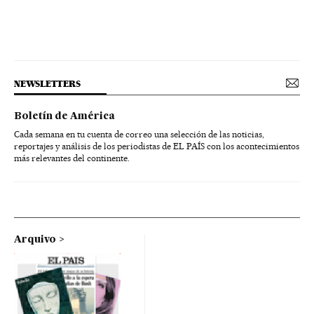
NEWSLETTERS
Boletín de América
Cada semana en tu cuenta de correo una selección de las noticias,
reportajes y análisis de los periodistas de EL PAÍS con los acontecimientos
más relevantes del continente.
Arquivo