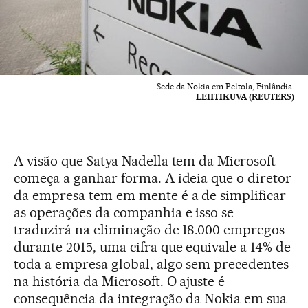
Sede da Nokia em Peltola, Finlândia.
LEHTIKUVA (REUTERS)
A visão que Satya Nadella tem da Microsoft
começa a ganhar forma. A ideia que o diretor
da empresa tem em mente é a de simplificar
as operações da companhia e isso se
traduzirá na eliminação de 18.000 empregos
durante 2015, uma cifra que equivale a 14% de
toda a empresa global, algo sem precedentes
na história da Microsoft. O ajuste é
consequência da integração da Nokia em sua