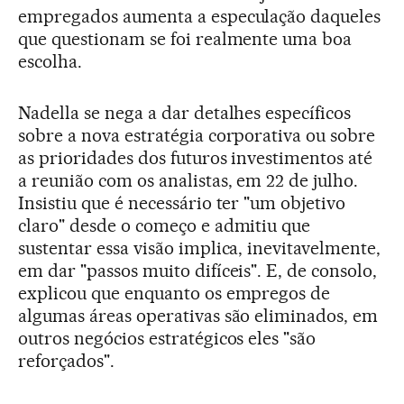
empregados aumenta a especulação daqueles
que questionam se foi realmente uma boa
escolha.
Nadella se nega a dar detalhes específicos
sobre a nova estratégia corporativa ou sobre
as prioridades dos futuros investimentos até
a reunião com os analistas, em 22 de julho.
Insistiu que é necessário ter "um objetivo
claro" desde o começo e admitiu que
sustentar essa visão implica, inevitavelmente,
em dar "passos muito difíceis". E, de consolo,
explicou que enquanto os empregos de
algumas áreas operativas são eliminados, em
outros negócios estratégicos eles "são
reforçados".