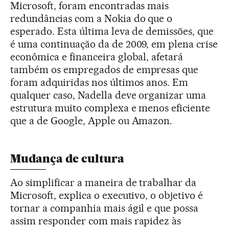
Microsoft, foram encontradas mais
redundâncias com a Nokia do que o
esperado. Esta última leva de demissões, que
é uma continuação da de 2009, em plena crise
econômica e financeira global, afetará
também os empregados de empresas que
foram adquiridas nos últimos anos. Em
qualquer caso, Nadella deve organizar uma
estrutura muito complexa e menos eficiente
que a de Google, Apple ou Amazon.
Mudança de cultura
Ao simplificar a maneira de trabalhar da
Microsoft, explica o executivo, o objetivo é
tornar a companhia mais ágil e que possa
assim responder com mais rapidez às