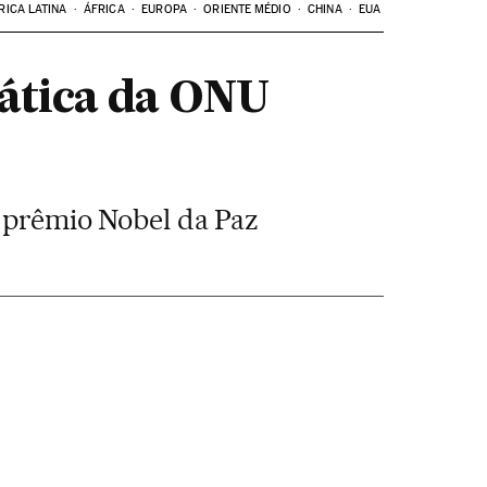
RICA LATINA
ÁFRICA
EUROPA
ORIENTE MÉDIO
CHINA
EUA
ática da ONU
, prêmio Nobel da Paz