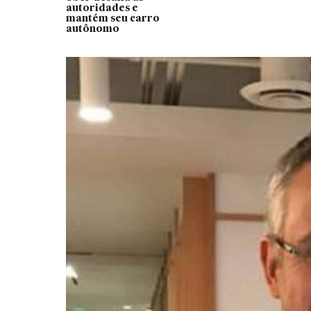
autoridades e
mantém seu carro
autônomo