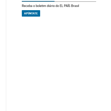
Receba o boletim diário do EL PAÍS Brasil
APÚNTATE