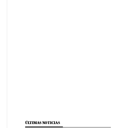
ÚLTIMAS NOTICIAS