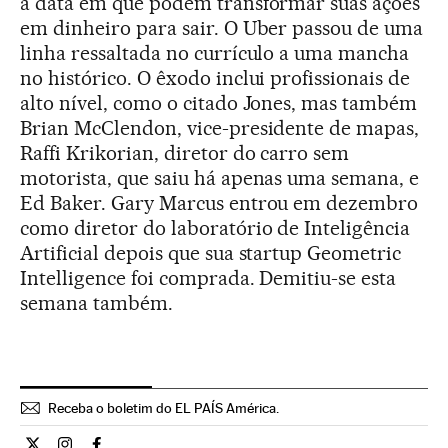
a data em que podem transformar suas ações
em dinheiro para sair. O Uber passou de uma
linha ressaltada no currículo a uma mancha
no histórico. O êxodo inclui profissionais de
alto nível, como o citado Jones, mas também
Brian McClendon, vice-presidente de mapas,
Raffi Krikorian, diretor do carro sem
motorista, que saiu há apenas uma semana, e
Ed Baker. Gary Marcus entrou em dezembro
como diretor do laboratório de Inteligência
Artificial depois que sua startup Geometric
Intelligence foi comprada. Demitiu-se esta
semana também.
Receba o boletim do EL PAÍS América.