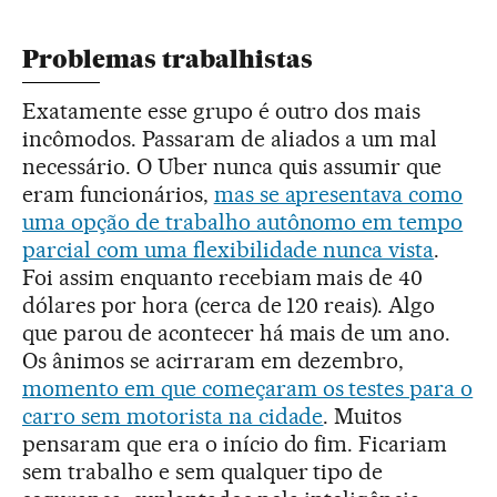
Problemas trabalhistas
Exatamente esse grupo é outro dos mais
incômodos. Passaram de aliados a um mal
necessário. O Uber nunca quis assumir que
eram funcionários,
mas se apresentava como
uma opção de trabalho autônomo em tempo
parcial com uma flexibilidade nunca vista
.
Foi assim enquanto recebiam mais de 40
dólares por hora (cerca de 120 reais). Algo
que parou de acontecer há mais de um ano.
Os ânimos se acirraram em dezembro,
momento em que começaram os testes para o
carro sem motorista na cidade
. Muitos
pensaram que era o início do fim. Ficariam
sem trabalho e sem qualquer tipo de