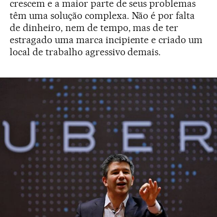
crescem e a maior parte de seus problemas
têm uma solução complexa. Não é por falta
de dinheiro, nem de tempo, mas de ter
estragado uma marca incipiente e criado um
local de trabalho agressivo demais.