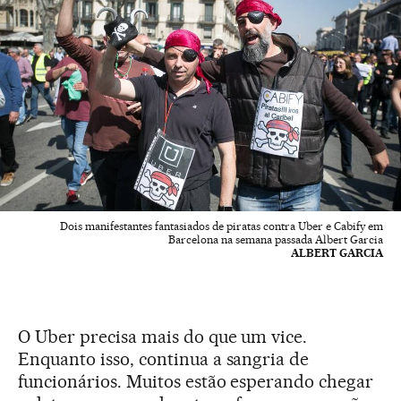
Dois manifestantes fantasiados de piratas contra Uber e Cabify em
Barcelona na semana passada Albert Garcia
ALBERT GARCIA
O Uber precisa mais do que um vice.
Enquanto isso, continua a sangria de
funcionários. Muitos estão esperando chegar