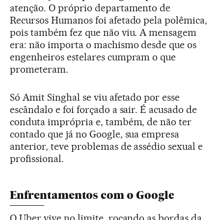
atenção. O próprio departamento de
Recursos Humanos foi afetado pela polêmica,
pois também fez que não viu. A mensagem
era: não importa o machismo desde que os
engenheiros estelares cumpram o que
prometeram.
Só Amit Singhal se viu afetado por esse
escândalo e foi forçado a sair. É acusado de
conduta imprópria e, também, de não ter
contado que já no Google, sua empresa
anterior, teve problemas de assédio sexual e
profissional.
Enfrentamentos com o Google
O Uber vive no limite, roçando as bordas da