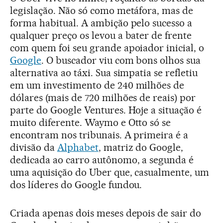
legislação. Não só como metáfora, mas de
forma habitual. A ambição pelo sucesso a
qualquer preço os levou a bater de frente
com quem foi seu grande apoiador inicial, o
Google
. O buscador viu com bons olhos sua
alternativa ao táxi. Sua simpatia se refletiu
em um investimento de 240 milhões de
dólares (mais de 720 milhões de reais) por
parte do Google Ventures. Hoje a situação é
muito diferente. Waymo e Otto só se
encontram nos tribunais. A primeira é a
divisão da
Alphabet
, matriz do Google,
dedicada ao carro autônomo, a segunda é
uma aquisição do Uber que, casualmente, um
dos líderes do Google fundou.
Criada apenas dois meses depois de sair do