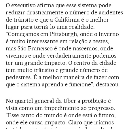
O executivo afirma que esse sistema pode
reduzir drasticamente o número de acidentes
de trânsito e que a Califórnia é o melhor
lugar para torná-lo uma realidade.
“Começamos em Pittsburgh, onde o inverno
é muito interessante em relação a testes,
mas São Francisco é onde nascemos, onde
vivemos e onde verdadeiramente podemos
ter um grande impacto. O centro da cidade
tem muito trânsito e grande número de
pedestres. É a melhor maneira de fazer com
que o sistema aprenda e funcione”, destacou.
No quartel general da Uber a proibição é
vista como um impedimento ao progresso.
“Esse canto do mundo é onde está o futuro,
onde ele causa impacto. Claro que iríamos