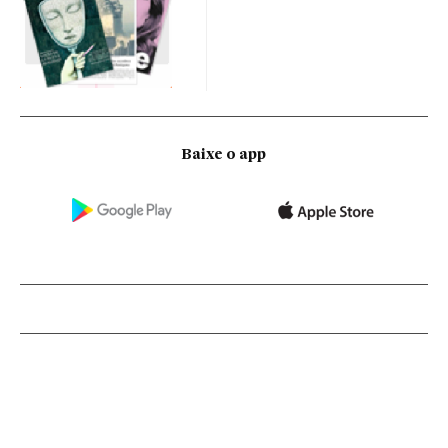
Baixe o app