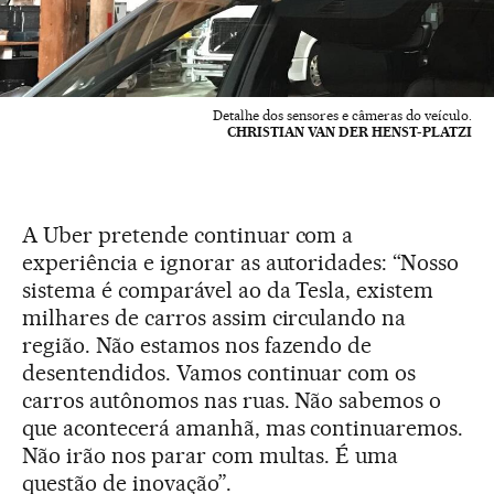
Detalhe dos sensores e câmeras do veículo.
CHRISTIAN VAN DER HENST-PLATZI
A Uber pretende continuar com a
experiência e ignorar as autoridades: “Nosso
sistema é comparável ao da Tesla, existem
milhares de carros assim circulando na
região. Não estamos nos fazendo de
desentendidos. Vamos continuar com os
carros autônomos nas ruas. Não sabemos o
que acontecerá amanhã, mas continuaremos.
Não irão nos parar com multas. É uma
questão de inovação”.