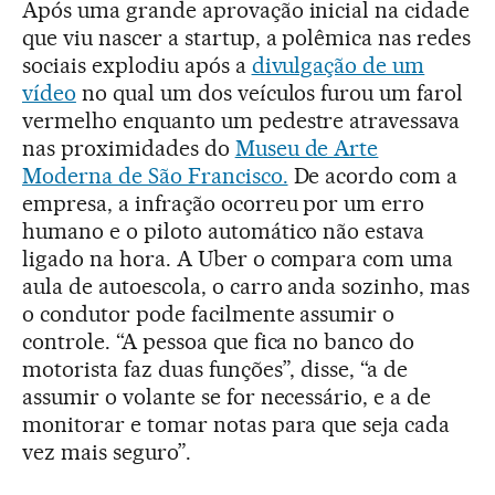
Após uma grande aprovação inicial na cidade
que viu nascer a startup, a polêmica nas redes
sociais explodiu após a
divulgação de um
vídeo
no qual um dos veículos furou um farol
vermelho enquanto um pedestre atravessava
nas proximidades do
Museu de Arte
Moderna de São Francisco.
De acordo com a
empresa, a infração ocorreu por um erro
humano e o piloto automático não estava
ligado na hora. A Uber o compara com uma
aula de autoescola, o carro anda sozinho, mas
o condutor pode facilmente assumir o
controle. “A pessoa que fica no banco do
motorista faz duas funções”, disse, “a de
assumir o volante se for necessário, e a de
monitorar e tomar notas para que seja cada
vez mais seguro”.