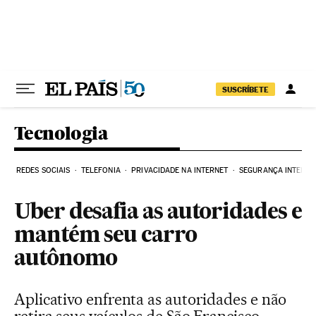
Pular para o conteúdo
SUSCRÍBETE
Tecnologia
REDES SOCIAIS
TELEFONIA
PRIVACIDADE NA INTERNET
SEGURANÇA INTERNE
Uber desafia as autoridades e
mantém seu carro
autônomo
Aplicativo enfrenta as autoridades e não