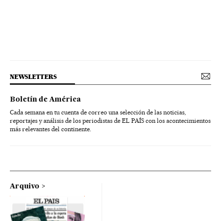
NEWSLETTERS
Boletín de América
Cada semana en tu cuenta de correo una selección de las noticias,
reportajes y análisis de los periodistas de EL PAÍS con los acontecimientos
más relevantes del continente.
Arquivo