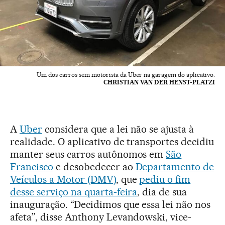
Um dos carros sem motorista da Uber na garagem do aplicativo.
CHRISTIAN VAN DER HENST-PLATZI
A
Uber
considera que a lei não se ajusta à
realidade. O aplicativo de transportes decidiu
manter seus carros autônomos em
São
Francisco
e desobedecer ao
Departamento de
Veículos a Motor (DMV)
, que
pediu o fim
desse serviço na quarta-feira
, dia de sua
inauguração. “Decidimos que essa lei não nos
afeta”, disse Anthony Levandowski, vice-