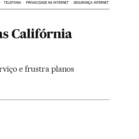
TELEFONIA
PRIVACIDADE NA INTERNET
SEGURANÇA INTERNET
s Califórnia
viço e frustra planos