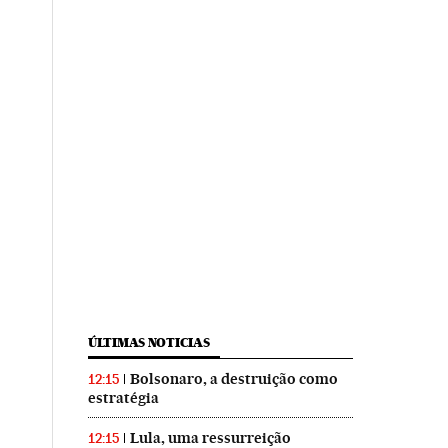
ÚLTIMAS NOTICIAS
Bolsonaro, a destruição como
12:15
estratégia
Lula, uma ressurreição
12:15