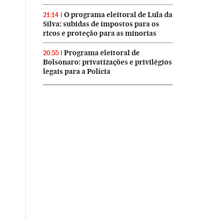
O programa eleitoral de Lula da
21:14
Silva: subidas de impostos para os
ricos e proteção para as minorias
Programa eleitoral de
20:55
Bolsonaro: privatizações e privilégios
legais para a Polícia