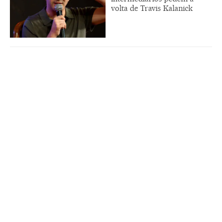
volta de Travis Kalanick