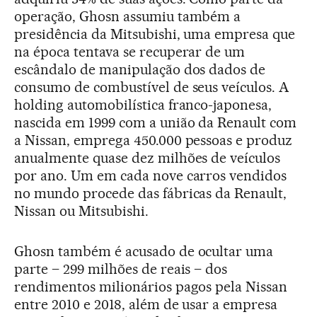
operação, Ghosn assumiu também a
presidência da Mitsubishi, uma empresa que
na época tentava se recuperar de um
escândalo de manipulação dos dados de
consumo de combustível de seus veículos. A
holding automobilística franco-japonesa,
nascida em 1999 com a união da Renault com
a Nissan, emprega 450.000 pessoas e produz
anualmente quase dez milhões de veículos
por ano. Um em cada nove carros vendidos
no mundo procede das fábricas da Renault,
Nissan ou Mitsubishi.
Ghosn também é acusado de ocultar uma
parte – 299 milhões de reais – dos
rendimentos milionários pagos pela Nissan
entre 2010 e 2018, além de usar a empresa