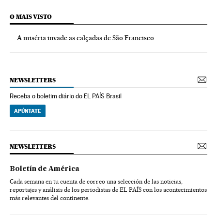
O MAIS VISTO
A miséria invade as calçadas de São Francisco
NEWSLETTERS
Receba o boletim diário do EL PAÍS Brasil
APÚNTATE
NEWSLETTERS
Boletín de América
Cada semana en tu cuenta de correo una selección de las noticias,
reportajes y análisis de los periodistas de EL PAÍS con los acontecimientos
más relevantes del continente.