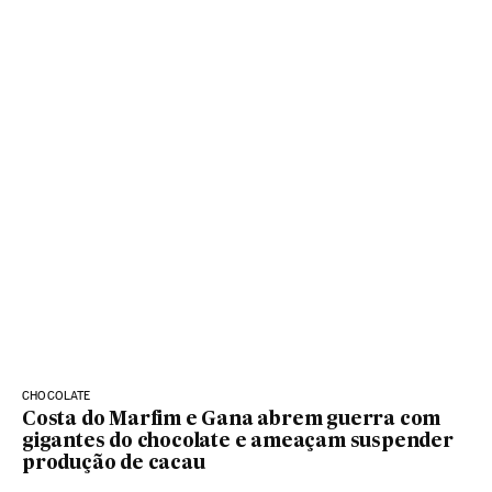
CHOCOLATE
Costa do Marfim e Gana abrem guerra com
gigantes do chocolate e ameaçam suspender
produção de cacau