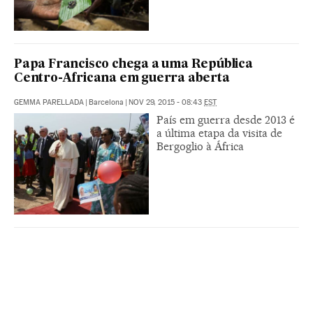
Papa Francisco chega a uma República
Centro-Africana em guerra aberta
GEMMA PARELLADA
|
Barcelona
|
NOV 29, 2015 - 08:43
EST
País em guerra desde 2013 é
a última etapa da visita de
Bergoglio à África