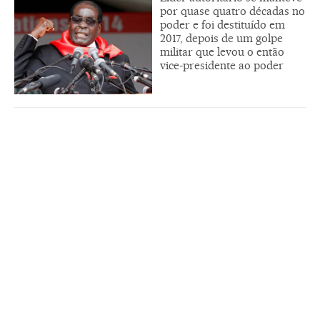
por quase quatro décadas no
poder e foi destituído em
2017, depois de um golpe
militar que levou o então
vice-presidente ao poder