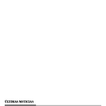
ÚLTIMAS NOTICIAS