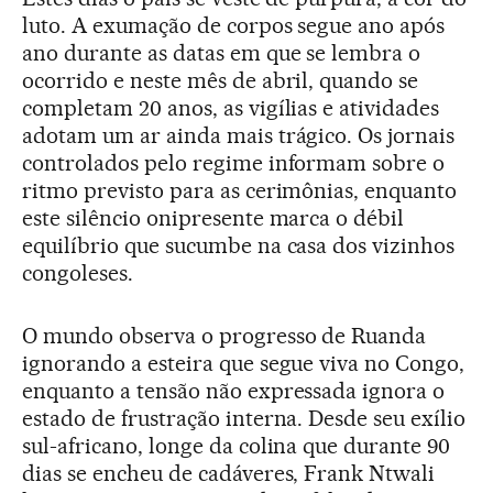
luto. A exumação de corpos segue ano após
ano durante as datas em que se lembra o
ocorrido e neste mês de abril, quando se
completam 20 anos, as vigílias e atividades
adotam um ar ainda mais trágico. Os jornais
controlados pelo regime informam sobre o
ritmo previsto para as cerimônias, enquanto
este silêncio onipresente marca o débil
equilíbrio que sucumbe na casa dos vizinhos
congoleses.
O mundo observa o progresso de Ruanda
ignorando a esteira que segue viva no Congo,
enquanto a tensão não expressada ignora o
estado de frustração interna. Desde seu exílio
sul-africano, longe da colina que durante 90
dias se encheu de cadáveres, Frank Ntwali