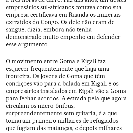
empresários sul-africanos contava como sua
empresa certificava em Ruanda os minerais
extraídos do Congo. Os dele não eram de
sangue, dizia, embora não tenha
demonstrado muito empenho em defender
esse argumento.
O movimento entre Goma e Kigali faz
esquecer frequentemente que haja uma
fronteira. Os jovens de Goma que têm
condições vão para a balada em Kigali e os
empresários instalados em Kigali vão a Goma
para fechar acordos. A estrada pela que agora
circulam os micro-ônibus,
surpreendentemente sem gritaria, é a que
tomaram primeiro milhares de refugiados
que fugiam das matanças, e depois milhares