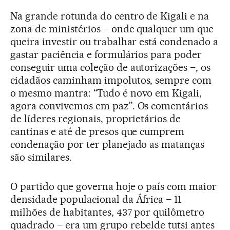
Na grande rotunda do centro de Kigali e na
zona de ministérios – onde qualquer um que
queira investir ou trabalhar está condenado a
gastar paciência e formulários para poder
conseguir uma coleção de autorizações –, os
cidadãos caminham impolutos, sempre com
o mesmo mantra: “Tudo é novo em Kigali,
agora convivemos em paz”. Os comentários
de líderes regionais, proprietários de
cantinas e até de presos que cumprem
condenação por ter planejado as matanças
são similares.
O partido que governa hoje o país com maior
densidade populacional da África – 11
milhões de habitantes, 437 por quilômetro
quadrado – era um grupo rebelde tutsi antes