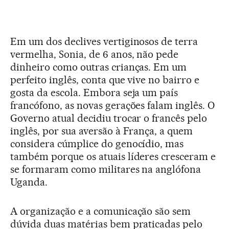
Em um dos declives vertiginosos de terra
vermelha, Sonia, de 6 anos, não pede
dinheiro como outras crianças. Em um
perfeito inglês, conta que vive no bairro e
gosta da escola. Embora seja um país
francófono, as novas gerações falam inglês. O
Governo atual decidiu trocar o francês pelo
inglês, por sua aversão à França, a quem
considera cúmplice do genocídio, mas
também porque os atuais líderes cresceram e
se formaram como militares na anglófona
Uganda.
A organização e a comunicação são sem
dúvida duas matérias bem praticadas pelo