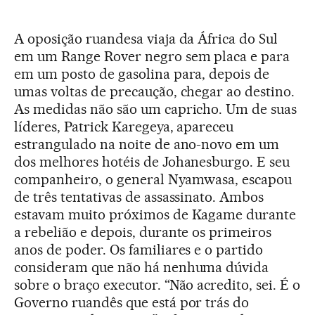
A oposição ruandesa viaja da África do Sul
em um Range Rover negro sem placa e para
em um posto de gasolina para, depois de
umas voltas de precaução, chegar ao destino.
As medidas não são um capricho. Um de suas
líderes, Patrick Karegeya, apareceu
estrangulado na noite de ano-novo em um
dos melhores hotéis de Johanesburgo. E seu
companheiro, o general Nyamwasa, escapou
de três tentativas de assassinato. Ambos
estavam muito próximos de Kagame durante
a rebelião e depois, durante os primeiros
anos de poder. Os familiares e o partido
consideram que não há nenhuma dúvida
sobre o braço executor. “Não acredito, sei. É o
Governo ruandês que está por trás do