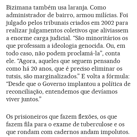
Bizimana também usa laranja. Como
administrador de bairro, armou milícias. Foi
julgado pelos tribunais criados em 2002 para
realizar julgamentos coletivos que aliviassem
a enorme carga judicial. “São minoritários os
que professam a ideologia genocida. Ou, em
todo caso, não podem proclamá-la”, conta
ele. “Agora, aqueles que seguem pensando
como há 20 anos, que é preciso eliminar os
tutsis, são marginalizados.” E volta a fórmula:
“Desde que o Governo implantou a política de
reconciliação, entendemos que devíamos
viver juntos.”
Os prisioneiros que fazem flexões, os que
fazem fila para o exame de tuberculose e os
que rondam com cadernos andam impolutos.