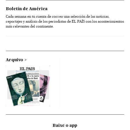
Boletín de América
Cada semana en tu cuenta de correo una selección de las noticias,
reportajes y análisis de los periodistas de EL PAÍS con los acontecimientos
más relevantes del continente.
Arquivo
Baixe o app