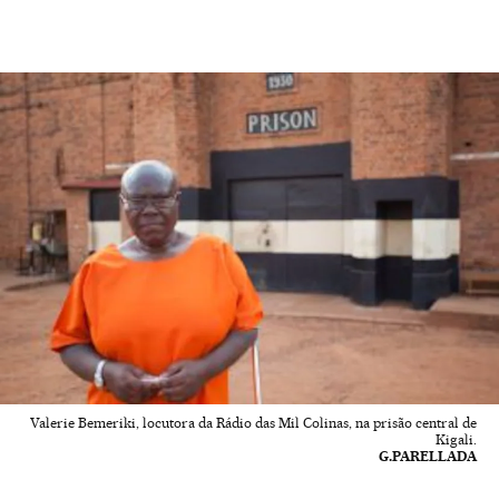
Valerie Bemeriki, locutora da Rádio das Mil Colinas, na prisão central de
Kigali.
G.PARELLADA