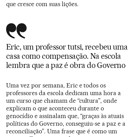
que cresce com suas lições.
Eric, um professor tutsi, recebeu uma
casa como compensação. Na escola
lembra que a paz é obra do Governo
Uma vez por semana, Eric e todos os
professores da escola dedicam uma hora a
um curso que chamam de “cultura”, onde
explicam o que aconteceu durante o
genocídio e assinalam que, “graças às atuais
políticas do Governo, conseguiu-se a paz e a
reconciliação”. Uma frase que é como um