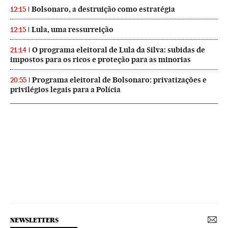
Bolsonaro, a destruição como estratégia
12:15
Lula, uma ressurreição
12:15
O programa eleitoral de Lula da Silva: subidas de
21:14
impostos para os ricos e proteção para as minorias
Programa eleitoral de Bolsonaro: privatizações e
20:55
privilégios legais para a Polícia
NEWSLETTERS