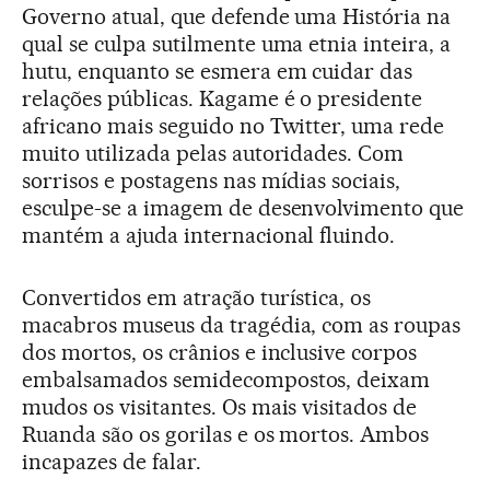
Governo atual, que defende uma História na
qual se culpa sutilmente uma etnia inteira, a
hutu, enquanto se esmera em cuidar das
relações públicas. Kagame é o presidente
africano mais seguido no Twitter, uma rede
muito utilizada pelas autoridades. Com
sorrisos e postagens nas mídias sociais,
esculpe-se a imagem de desenvolvimento que
mantém a ajuda internacional fluindo.
Convertidos em atração turística, os
macabros museus da tragédia, com as roupas
dos mortos, os crânios e inclusive corpos
embalsamados semidecompostos, deixam
mudos os visitantes. Os mais visitados de
Ruanda são os gorilas e os mortos. Ambos
incapazes de falar.