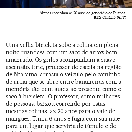
Alunos recordam os 20 anos do genocídio de Ruanda.
BEN CURTIS (AFP)
Uma velha bicicleta sobe a colina em plena
noite ruandesa com um saco de arroz bem
amarrado. Os grilos acompanham a suave
ascensão. Eric, professor de escola na região
de Ntarama, arrasta o veículo pelo caminho
de areia que se abre entre bananeiras com a
memória tão bem atada ao presente como o
saco à bicicleta. O professor, como milhares
de pessoas, baixou correndo por estas
mesmas colinas faz 20 anos para o vale de
mangues. Tinha 6 anos e fugia com sua mãe
para um lugar que serviria de túmulo e de