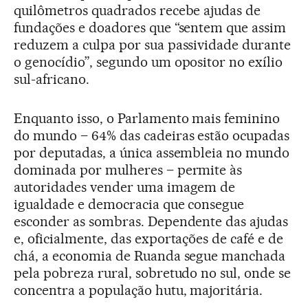
quilômetros quadrados recebe ajudas de
fundações e doadores que “sentem que assim
reduzem a culpa por sua passividade durante
o genocídio”, segundo um opositor no exílio
sul-africano.
Enquanto isso, o Parlamento mais feminino
do mundo – 64% das cadeiras estão ocupadas
por deputadas, a única assembleia no mundo
dominada por mulheres – permite às
autoridades vender uma imagem de
igualdade e democracia que consegue
esconder as sombras. Dependente das ajudas
e, oficialmente, das exportações de café e de
chá, a economia de Ruanda segue manchada
pela pobreza rural, sobretudo no sul, onde se
concentra a população hutu, majoritária.