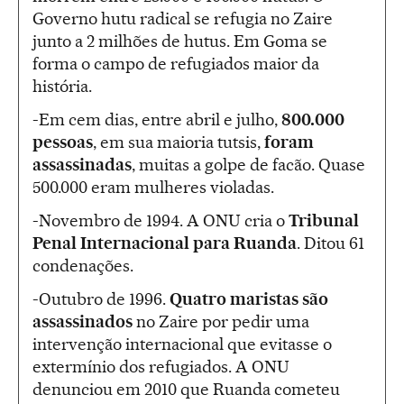
Governo hutu radical se refugia no Zaire
junto a 2 milhões de hutus. Em Goma se
forma o campo de refugiados maior da
história.
-Em cem dias, entre abril e julho,
800.000
pessoas
, em sua maioria tutsis,
foram
assassinadas
, muitas a golpe de facão. Quase
500.000 eram mulheres violadas.
-Novembro de 1994. A ONU cria o
Tribunal
Penal Internacional para Ruanda
. Ditou 61
condenações.
-Outubro de 1996.
Quatro maristas são
assassinados
no Zaire por pedir uma
intervenção internacional que evitasse o
extermínio dos refugiados. A ONU
denunciou em 2010 que Ruanda cometeu