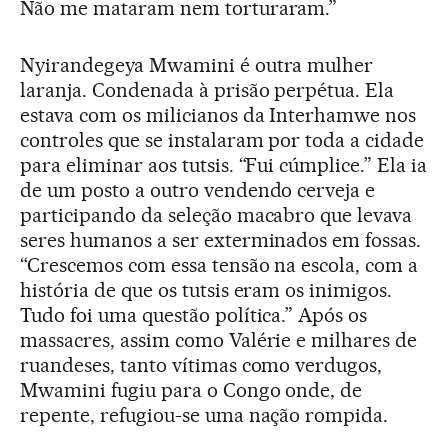
Não me mataram nem torturaram.”
Nyirandegeya Mwamini é outra mulher
laranja. Condenada à prisão perpétua. Ela
estava com os milicianos da Interhamwe nos
controles que se instalaram por toda a cidade
para eliminar aos tutsis. “Fui cúmplice.” Ela ia
de um posto a outro vendendo cerveja e
participando da seleção macabro que levava
seres humanos a ser exterminados em fossas.
“Crescemos com essa tensão na escola, com a
história de que os tutsis eram os inimigos.
Tudo foi uma questão política.” Após os
massacres, assim como Valérie e milhares de
ruandeses, tanto vítimas como verdugos,
Mwamini fugiu para o Congo onde, de
repente, refugiou-se uma nação rompida.