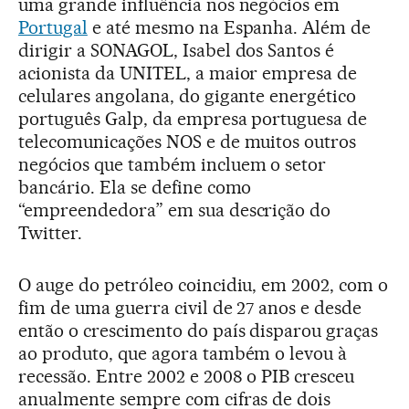
uma grande influência nos negócios em
Portugal
e até mesmo na Espanha. Além de
dirigir a SONAGOL, Isabel dos Santos é
acionista da UNITEL, a maior empresa de
celulares angolana, do gigante energético
português Galp, da empresa portuguesa de
telecomunicações NOS e de muitos outros
negócios que também incluem o setor
bancário. Ela se define como
“empreendedora” em sua descrição do
Twitter.
O auge do petróleo coincidiu, em 2002, com o
fim de uma guerra civil de 27 anos e desde
então o crescimento do país disparou graças
ao produto, que agora também o levou à
recessão. Entre 2002 e 2008 o PIB cresceu
anualmente sempre com cifras de dois