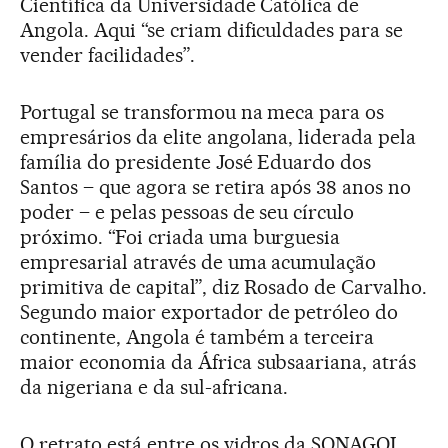
Científica da Universidade Católica de
Angola. Aqui “se criam dificuldades para se
vender facilidades”.
Portugal se transformou na meca para os
empresários da elite angolana, liderada pela
família do presidente José Eduardo dos
Santos – que agora se retira após 38 anos no
poder – e pelas pessoas de seu círculo
próximo. “Foi criada uma burguesia
empresarial através de uma acumulação
primitiva de capital”, diz Rosado de Carvalho.
Segundo maior exportador de petróleo do
continente, Angola é também a terceira
maior economia da África subsaariana, atrás
da nigeriana e da sul-africana.
O retrato está entre os vidros da SONAGOL,