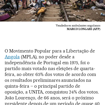
Vendedores ambulantes angolanos
MARCO LONGARI (AFP)
O Movimento Popular para a Libertação de
Angola
(MPLA), no poder desde a
independência de Portugal em 1975, foi o
partido mais votado nas eleições de quarta-
feira, ao obter 65% dos votos de acordo com
os resultados preliminares anunciados na
quinta-feira – o principal partido de
oposição, a UNITA, conquistou 24% dos votos.
João Lourenço, de 66 anos, será o próximo
presidente depois de um período de quase 40