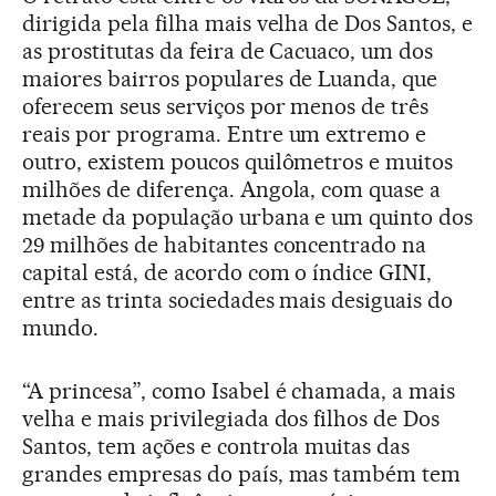
dirigida pela filha mais velha de Dos Santos, e
as prostitutas da feira de Cacuaco, um dos
maiores bairros populares de Luanda, que
oferecem seus serviços por menos de três
reais por programa. Entre um extremo e
outro, existem poucos quilômetros e muitos
milhões de diferença. Angola, com quase a
metade da população urbana e um quinto dos
29 milhões de habitantes concentrado na
capital está, de acordo com o índice GINI,
entre as trinta sociedades mais desiguais do
mundo.
“A princesa”, como Isabel é chamada, a mais
velha e mais privilegiada dos filhos de Dos
Santos, tem ações e controla muitas das
grandes empresas do país, mas também tem