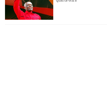
quarta-feira