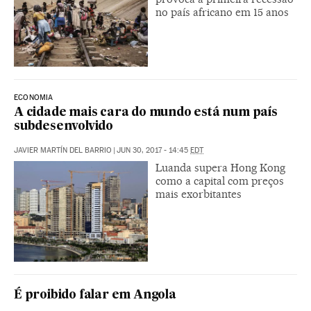
no país africano em 15 anos
ECONOMIA
A cidade mais cara do mundo está num país
subdesenvolvido
JAVIER MARTÍN DEL BARRIO
|
JUN 30, 2017 - 14:45
EDT
Luanda supera Hong Kong
como a capital com preços
mais exorbitantes
É proibido falar em Angola