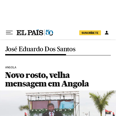
Pular para o conteúdo
SUSCRÍBETE
José Eduardo Dos Santos
ANGOLA
Novo rosto, velha
mensagem em Angola