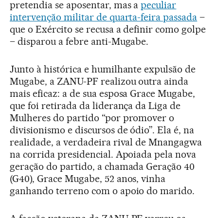
pretendia se aposentar, mas a
peculiar
intervenção militar de quarta-feira passada
–
que o Exército se recusa a definir como golpe
– disparou a febre anti-Mugabe.
Junto à histórica e humilhante expulsão de
Mugabe, a ZANU-PF realizou outra ainda
mais eficaz: a de sua esposa Grace Mugabe,
que foi retirada da liderança da Liga de
Mulheres do partido “por promover o
divisionismo e discursos de ódio”. Ela é, na
realidade, a verdadeira rival de Mnangagwa
na corrida presidencial. Apoiada pela nova
geração do partido, a chamada Geração 40
(G40), Grace Mugabe, 52 anos, vinha
ganhando terreno com o apoio do marido.