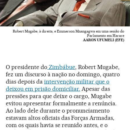
Robert Mugabe, à direita, e Emmerson Mnangagwa em uma sessão do
Parlamento em Harare
AARON UFUMELI (EFE)
O presidente do
Zimbábue
, Robert Mugabe,
fez um discurso à nação no domingo, quatro
dias depois da
intervenção militar que o
deixou em prisão domiciliar.
Apesar das
pressões para que deixe o cargo, Mugabe
evitou apresentar formalmente a renúncia.
Ao lado dele durante o pronunciamento
estavam altos oficiais das Forças Armadas,
com os quais havia se reunido antes, e o