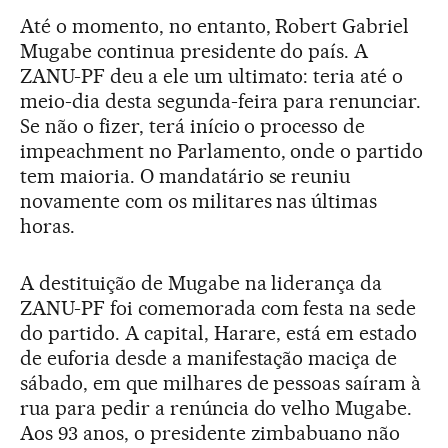
Até o momento, no entanto, Robert Gabriel
Mugabe continua presidente do país. A
ZANU-PF deu a ele um ultimato: teria até o
meio-dia desta segunda-feira para renunciar.
Se não o fizer, terá início o processo de
impeachment no Parlamento, onde o partido
tem maioria. O mandatário se reuniu
novamente com os militares nas últimas
horas.
A destituição de Mugabe na liderança da
ZANU-PF foi comemorada com festa na sede
do partido. A capital, Harare, está em estado
de euforia desde a manifestação maciça de
sábado, em que milhares de pessoas saíram à
rua para pedir a renúncia do velho Mugabe.
Aos 93 anos, o presidente zimbabuano não