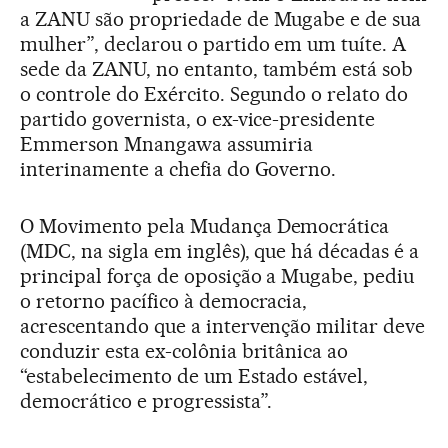
a ZANU são propriedade de Mugabe e de sua
mulher”, declarou o partido em um tuíte. A
sede da ZANU, no entanto, também está sob
o controle do Exército. Segundo o relato do
partido governista, o ex-vice-presidente
Emmerson Mnangawa assumiria
interinamente a chefia do Governo.
O Movimento pela Mudança Democrática
(MDC, na sigla em inglês), que há décadas é a
principal força de oposição a Mugabe, pediu
o retorno pacífico à democracia,
acrescentando que a intervenção militar deve
conduzir esta ex-colônia britânica ao
“estabelecimento de um Estado estável,
democrático e progressista”.