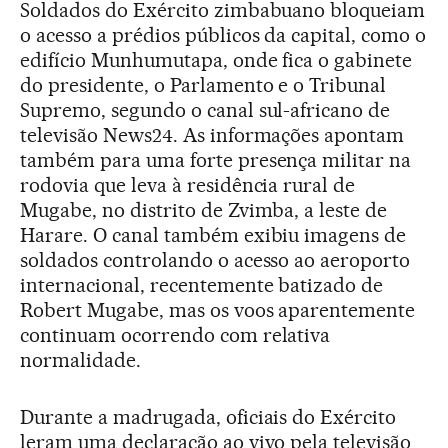
Soldados do Exército zimbabuano bloqueiam
o acesso a prédios públicos da capital, como o
edifício Munhumutapa, onde fica o gabinete
do presidente, o Parlamento e o Tribunal
Supremo, segundo o canal sul-africano de
televisão News24. As informações apontam
também para uma forte presença militar na
rodovia que leva à residência rural de
Mugabe, no distrito de Zvimba, a leste de
Harare. O canal também exibiu imagens de
soldados controlando o acesso ao aeroporto
internacional, recentemente batizado de
Robert Mugabe, mas os voos aparentemente
continuam ocorrendo com relativa
normalidade.
Durante a madrugada, oficiais do Exército
leram uma declaração ao vivo pela televisão