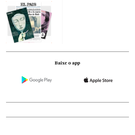
Baixe o app