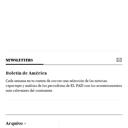
NEWSLETTERS
Boletín de América
Cada semana en tu cuenta de correo una selección de las noticias,
reportajes y análisis de los periodistas de EL PAÍS con los acontecimientos
más relevantes del continente.
Arquivo