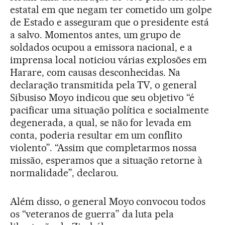
estatal em que negam ter cometido um golpe
de Estado e asseguram que o presidente está
a salvo. Momentos antes, um grupo de
soldados ocupou a emissora nacional, e a
imprensa local noticiou várias explosões em
Harare, com causas desconhecidas. Na
declaração transmitida pela TV, o general
Sibusiso Moyo indicou que seu objetivo “é
pacificar uma situação política e socialmente
degenerada, a qual, se não for levada em
conta, poderia resultar em um conflito
violento”. “Assim que completarmos nossa
missão, esperamos que a situação retorne à
normalidade”, declarou.
Além disso, o general Moyo convocou todos
os “veteranos de guerra” da luta pela