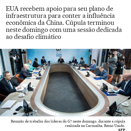
EUA recebem apoio para seu plano de
infraestrutura para conter a influência
econômica da China. Cúpula terminou
neste domingo com uma sessão dedicada
ao desafio climático
Reunião de trabalho dos líderes do G7 neste domingo, durante a cúpula
realizada na Carnualha, Reino Unido.
AFP