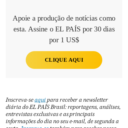
Apoie a produção de notícias como
esta. Assine o EL PAÍS por 30 dias
por 1 US$
CLIQUE AQUI
Inscreva-se
aqui
para receber a newsletter
diária do EL PAÍS Brasil: reportagens, análises,
entrevistas exclusivas e as principais
informações do dia no seu e-mail, de segunda a