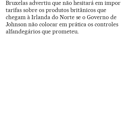
Bruxelas advertiu que não hesitará em impor
tarifas sobre os produtos britânicos que
chegam à Irlanda do Norte se o Governo de
Johnson não colocar em prática os controles
alfandegários que prometeu.