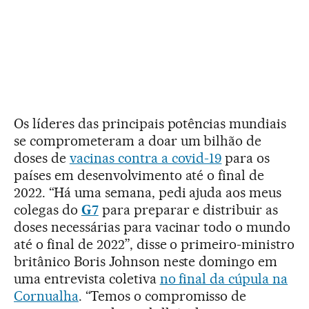
Os líderes das principais potências mundiais
se comprometeram a doar um bilhão de
doses de
vacinas contra a covid-19
para os
países em desenvolvimento até o final de
2022. “Há uma semana, pedi ajuda aos meus
colegas do
G7
para preparar e distribuir as
doses necessárias para vacinar todo o mundo
até o final de 2022”, disse o primeiro-ministro
britânico Boris Johnson neste domingo em
uma entrevista coletiva
no final da cúpula na
Cornualha
. “Temos o compromisso de