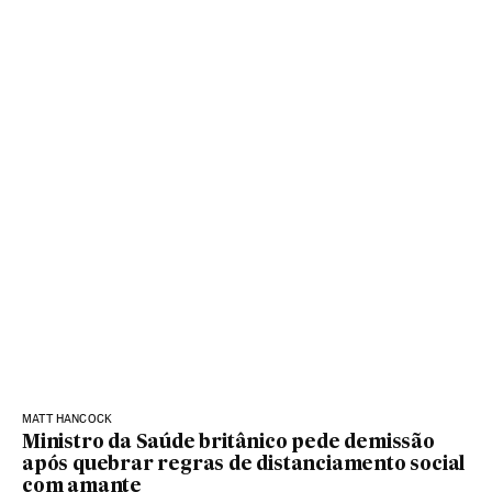
MATT HANCOCK
Ministro da Saúde britânico pede demissão
após quebrar regras de distanciamento social
com amante