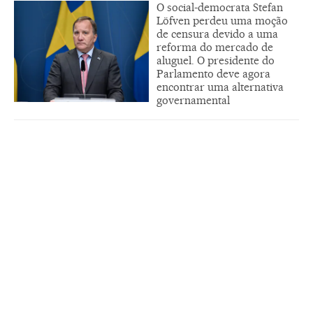
O social-democrata Stefan
Löfven perdeu uma moção
de censura devido a uma
reforma do mercado de
aluguel. O presidente do
Parlamento deve agora
encontrar uma alternativa
governamental