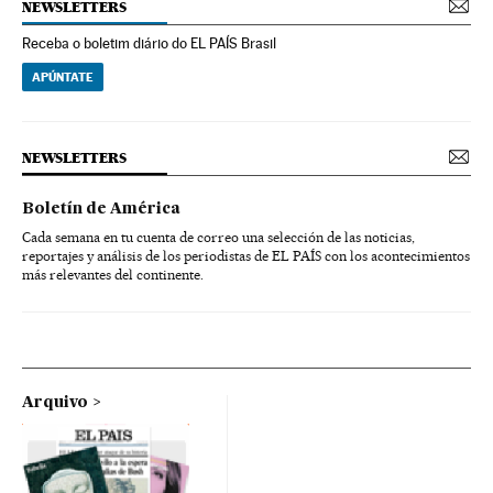
NEWSLETTERS
Receba o boletim diário do EL PAÍS Brasil
APÚNTATE
NEWSLETTERS
Boletín de América
Cada semana en tu cuenta de correo una selección de las noticias,
reportajes y análisis de los periodistas de EL PAÍS con los acontecimientos
más relevantes del continente.
Arquivo