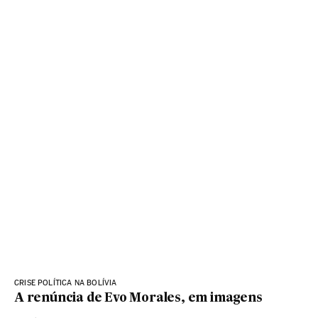
CRISE POLÍTICA NA BOLÍVIA
A renúncia de Evo Morales, em imagens