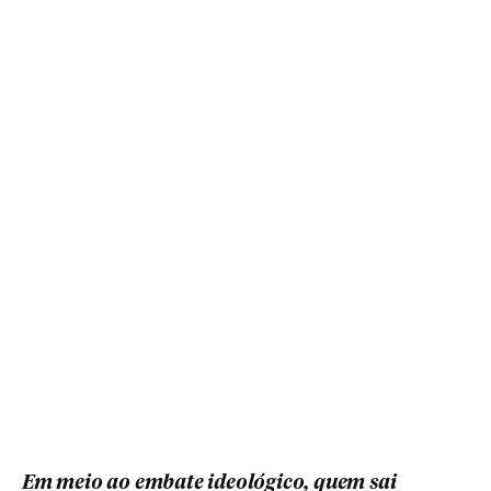
Em meio ao embate ideológico, quem sai