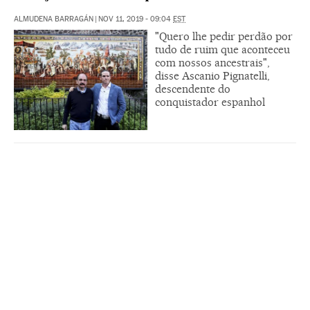
ALMUDENA BARRAGÁN
|
NOV 11, 2019 - 09:04
EST
"Quero lhe pedir perdão por
tudo de ruim que aconteceu
com nossos ancestrais",
disse Ascanio Pignatelli,
descendente do
conquistador espanhol