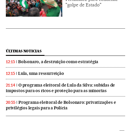
"golpe de Estado"
ÚLTIMAS NOTICIAS
Bolsonaro, a destruição como estratégia
12:15
Lula, uma ressurreição
12:15
O programa eleitoral de Lula da Silva: subidas de
21:14
impostos para os ricos e proteção para as minorias
Programa eleitoral de Bolsonaro: privatizações e
20:55
privilégios legais para a Polícia