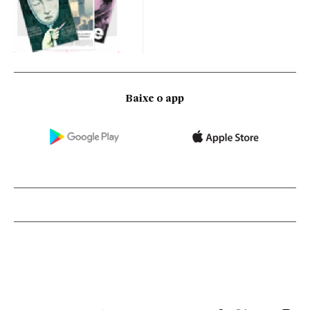
Baixe o app