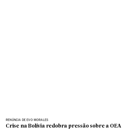
RENÚNCIA DE EVO MORALES
Crise na Bolívia redobra pressão sobre a OEA