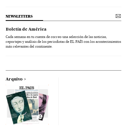
NEWSLETTERS
Boletín de América
Cada semana en tu cuenta de correo una selección de las noticias,
reportajes y análisis de los periodistas de EL PAÍS con los acontecimientos
más relevantes del continente.
Arquivo