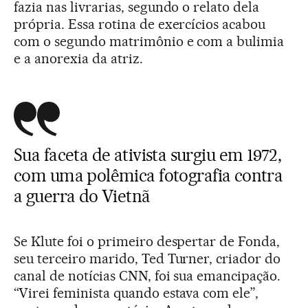
fazia nas livrarias, segundo o relato dela
própria. Essa rotina de exercícios acabou
com o segundo matrimônio e com a bulimia
e a anorexia da atriz.
Sua faceta de ativista surgiu em 1972,
com uma polêmica fotografia contra
a guerra do Vietnã
Se Klute foi o primeiro despertar de Fonda,
seu terceiro marido, Ted Turner, criador do
canal de notícias CNN, foi sua emancipação.
“Virei feminista quando estava com ele”,