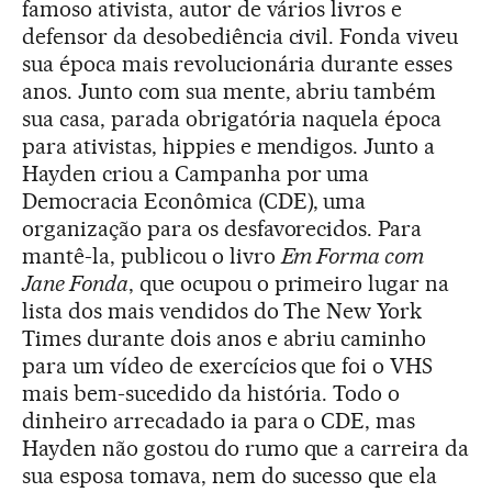
famoso ativista, autor de vários livros e
defensor da desobediência civil. Fonda viveu
sua época mais revolucionária durante esses
anos. Junto com sua mente, abriu também
sua casa, parada obrigatória naquela época
para ativistas, hippies e mendigos. Junto a
Hayden criou a Campanha por uma
Democracia Econômica (CDE), uma
organização para os desfavorecidos. Para
mantê-la, publicou o livro
Em Forma com
Jane Fonda
, que ocupou o primeiro lugar na
lista dos mais vendidos do The New York
Times durante dois anos e abriu caminho
para um vídeo de exercícios que foi o VHS
mais bem-sucedido da história. Todo o
dinheiro arrecadado ia para o CDE, mas
Hayden não gostou do rumo que a carreira da
sua esposa tomava, nem do sucesso que ela