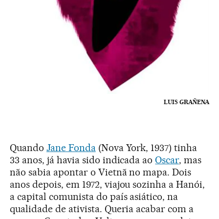
LUIS GRAÑENA
Quando
Jane Fonda
(Nova York, 1937) tinha
33 anos, já havia sido indicada ao
Oscar
, mas
não sabia apontar o Vietnã no mapa. Dois
anos depois, em 1972, viajou sozinha a Hanói,
a capital comunista do país asiático, na
qualidade de ativista. Queria acabar com a