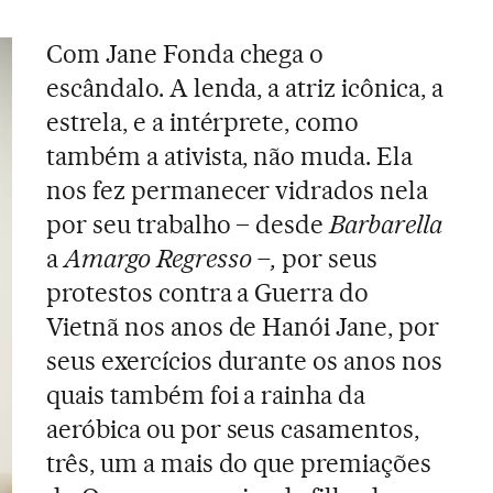
Com Jane Fonda chega o
escândalo. A lenda, a atriz icônica, a
estrela, e a intérprete, como
também a ativista, não muda. Ela
nos fez permanecer vidrados nela
por seu trabalho – desde
Barbarella
a
Amargo Regresso –,
por seus
protestos contra a Guerra do
Vietnã nos anos de Hanói Jane, por
seus exercícios durante os anos nos
quais também foi a rainha da
aeróbica ou por seus casamentos,
três, um a mais do que premiações