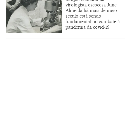
virologista escocesa June
Almeida há mais de meio
século está sendo
fundamental no combate à
pandemia da covid-19