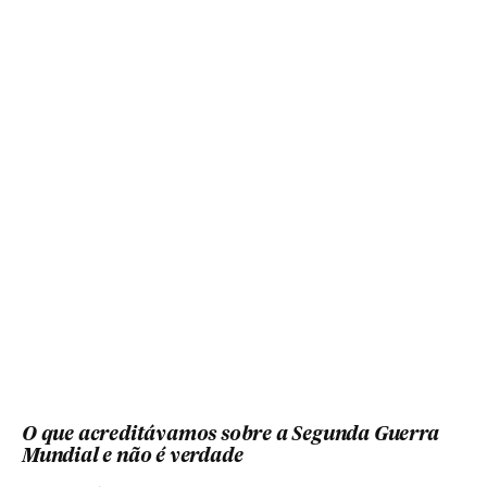
O que acreditávamos sobre a Segunda Guerra
Mundial e não é verdade