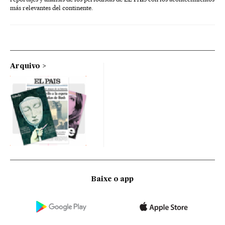
más relevantes del continente.
Arquivo
Baixe o app