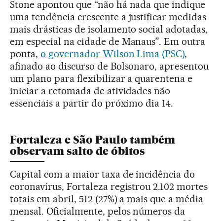
Stone apontou que “não há nada que indique
uma tendência crescente a justificar medidas
mais drásticas de isolamento social adotadas,
em especial na cidade de Manaus”. Em outra
ponta,
o governador Wilson Lima (PSC)
,
afinado ao discurso de Bolsonaro, apresentou
um plano para flexibilizar a quarentena e
iniciar a retomada de atividades não
essenciais a partir do próximo dia 14.
Fortaleza e São Paulo também
observam salto de óbitos
Capital com a maior taxa de incidência do
coronavírus, Fortaleza registrou 2.102 mortes
totais em abril, 512 (27%) a mais que a média
mensal. Oficialmente, pelos números da