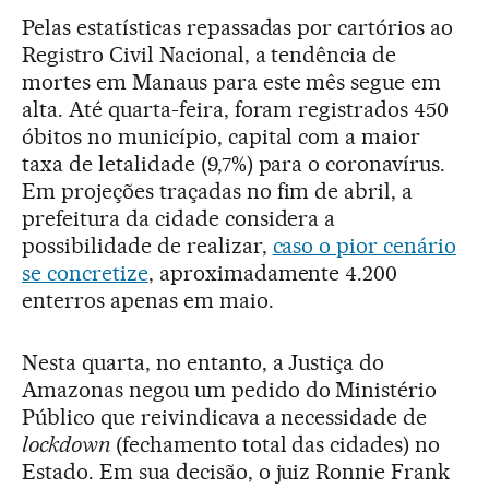
Pelas estatísticas repassadas por cartórios ao
Registro Civil Nacional, a tendência de
mortes em Manaus para este mês segue em
alta. Até quarta-feira, foram registrados 450
óbitos no município, capital com a maior
taxa de letalidade (9,7%) para o coronavírus.
Em projeções traçadas no fim de abril, a
prefeitura da cidade considera a
possibilidade de realizar,
caso o pior cenário
se concretize
, aproximadamente 4.200
enterros apenas em maio.
Nesta quarta, no entanto, a Justiça do
Amazonas negou um pedido do Ministério
Público que reivindicava a necessidade de
lockdown
(fechamento total das cidades) no
Estado. Em sua decisão, o juiz Ronnie Frank