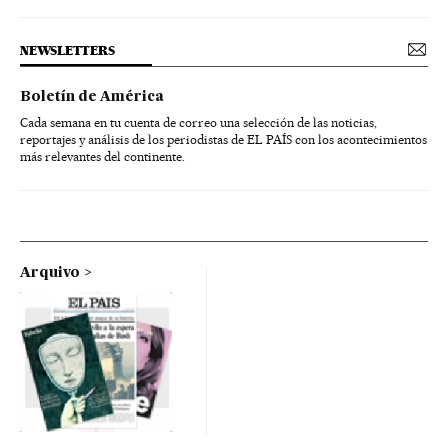
NEWSLETTERS
Boletín de América
Cada semana en tu cuenta de correo una selección de las noticias,
reportajes y análisis de los periodistas de EL PAÍS con los acontecimientos
más relevantes del continente.
Arquivo