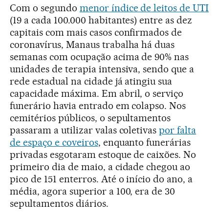
Com o segundo
menor índice de leitos de UTI
(19 a cada 100.000 habitantes) entre as dez
capitais com mais casos confirmados de
coronavírus, Manaus trabalha há duas
semanas com ocupação acima de 90% nas
unidades de terapia intensiva, sendo que a
rede estadual na cidade já atingiu sua
capacidade máxima. Em abril, o serviço
funerário havia entrado em colapso. Nos
cemitérios públicos, o sepultamentos
passaram a utilizar valas coletivas
por falta
de espaço e coveiros
, enquanto funerárias
privadas esgotaram estoque de caixões. No
primeiro dia de maio, a cidade chegou ao
pico de 151 enterros. Até o início do ano, a
média, agora superior a 100, era de 30
sepultamentos diários.