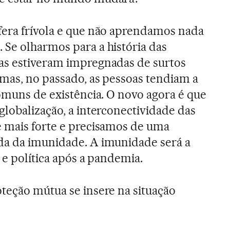
era frívola e que não aprendamos nada
Se olharmos para a história das
as estiveram impregnadas de surtos
 mas, no passado, as pessoas tendiam a
comuns de existência. O novo agora é que
globalização, a interconectividade das
é mais forte e precisamos de uma
da da imunidade. A imunidade será a
 e política após a pandemia.
teção mútua se insere na situação