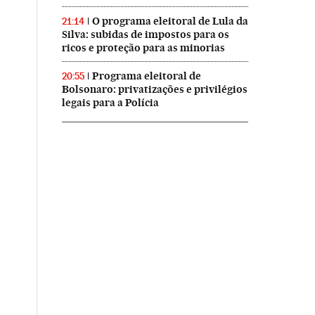
O programa eleitoral de Lula da
21:14
Silva: subidas de impostos para os
ricos e proteção para as minorias
Programa eleitoral de
20:55
Bolsonaro: privatizações e privilégios
legais para a Polícia