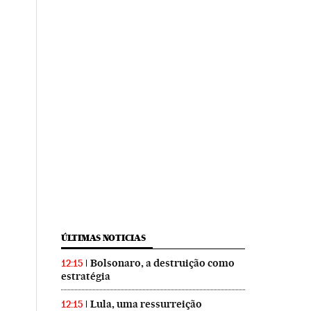
ÚLTIMAS NOTICIAS
Bolsonaro, a destruição como
12:15
estratégia
Lula, uma ressurreição
12:15