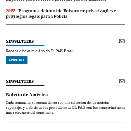
Programa eleitoral de Bolsonaro: privatizações e
20:55
privilégios legais para a Polícia
NEWSLETTERS
Receba o boletim diário do EL PAÍS Brasil
APÚNTATE
NEWSLETTERS
Boletín de América
Cada semana en tu cuenta de correo una selección de las noticias,
reportajes y análisis de los periodistas de EL PAÍS con los acontecimientos
más relevantes del continente.