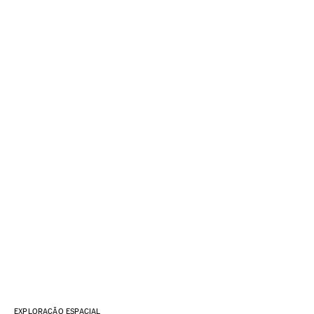
EXPLORAÇÃO ESPACIAL