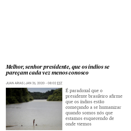
Melhor, senhor presidente, que os índios se
pareçam cada vez menos conosco
JUAN ARIAS
|
JAN 31, 2020 - 08:02
EST
É paradoxal que o
presidente brasileiro afirme
que os índios estão
começando a se humanizar
quando somos nós que
estamos esquecendo de
onde viemos