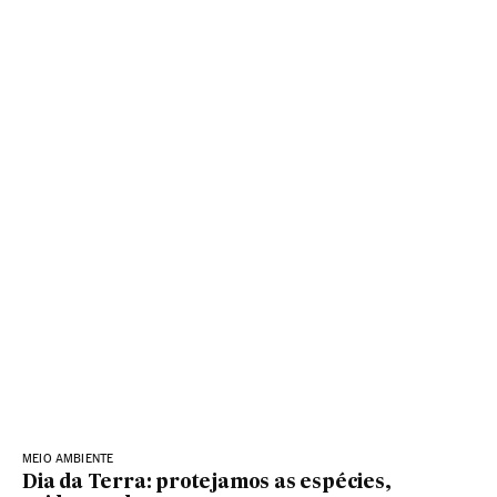
MEIO AMBIENTE
Dia da Terra: protejamos as espécies,