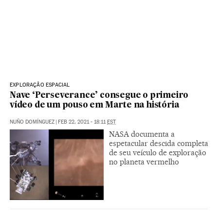
EXPLORAÇÃO ESPACIAL
Nave ‘Perseverance’ consegue o primeiro
vídeo de um pouso em Marte na história
NUÑO DOMÍNGUEZ
|
FEB 22, 2021 - 18:11
EST
NASA documenta a
espetacular descida completa
de seu veículo de exploração
no planeta vermelho