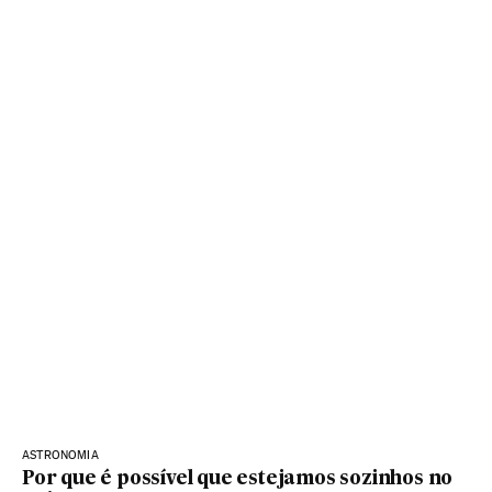
ASTRONOMIA
Por que é possível que estejamos sozinhos no