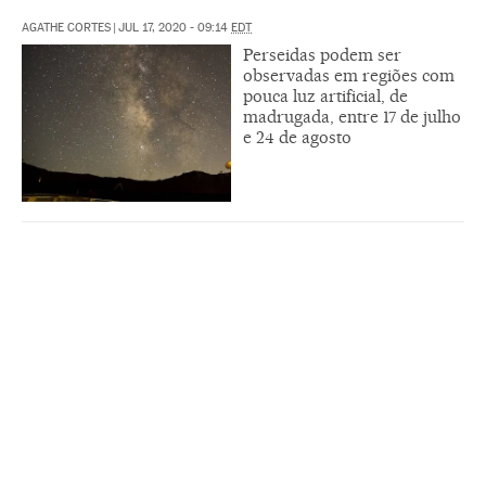
AGATHE CORTES
|
JUL 17, 2020 - 09:14
EDT
Perseidas podem ser
observadas em regiões com
pouca luz artificial, de
madrugada, entre 17 de julho
e 24 de agosto