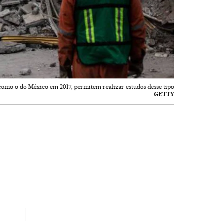
como o do México em 2017, permitem realizar estudos desse tipo
GETTY