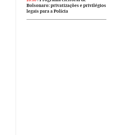
Bolsonaro: privatizações e privilégios
legais para a Polícia