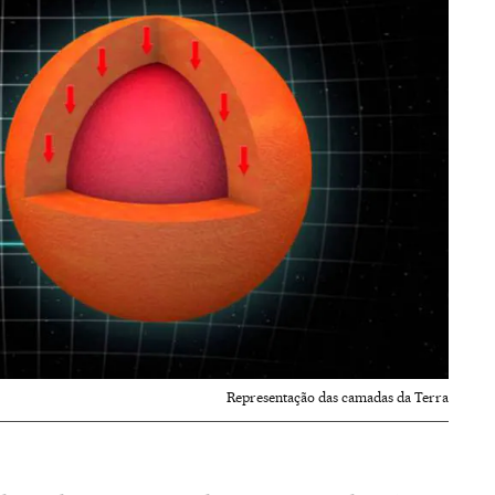
Representação das camadas da Terra