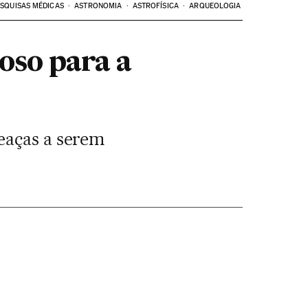
SQUISAS MÉDICAS
ASTRONOMIA
ASTROFÍSICA
ARQUEOLOGIA
oso para a
eaças a serem