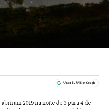
Añadir EL PAÍS en Google
ales
 abriram 2019 na noite de 3 para 4 de