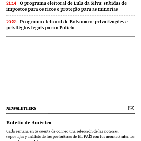
O programa eleitoral de Lula da Silva: subidas de
21:14
impostos para os ricos e proteção para as minorias
Programa eleitoral de Bolsonaro: privatizações e
20:55
privilégios legais para a Polícia
NEWSLETTERS
Boletín de América
Cada semana en tu cuenta de correo una selección de las noticias,
reportajes y análisis de los periodistas de EL PAÍS con los acontecimientos