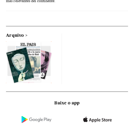
más relevantes del continente.
Arquivo
Baixe o app