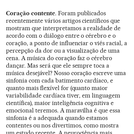
Coração contente
. Foram publicados
recentemente vários artigos científicos que
mostram que interpretamos a realidade de
acordo com o diálogo entre o cérebro e o
coração, a ponto de influenciar o viés racial, a
percepção da dor ou a visualização de uma
cena. A música do coração faz o cérebro
dançar. Mas será que ele sempre toca a
música desejável? Nosso coração escreve uma
sinfonia com cada batimento cardíaco, e
quanto mais flexível for (quanto maior
variabilidade cardíaca tiver, em linguagem
científica), maior inteligência cognitiva e
emocional teremos. A maravilha é que essa
sinfonia é a adequada quando estamos
contentes ou nos divertimos, como mostra
um estudo recente. A neurociência mais