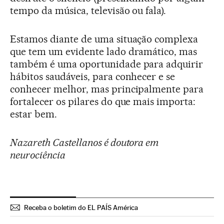
tempo da música, televisão ou fala).
Estamos diante de uma situação complexa
que tem um evidente lado dramático, mas
também é uma oportunidade para adquirir
hábitos saudáveis, para conhecer e se
conhecer melhor, mas principalmente para
fortalecer os pilares do que mais importa:
estar bem.
Nazareth Castellanos é doutora em
neurociência
Receba o boletim do EL PAÍS América