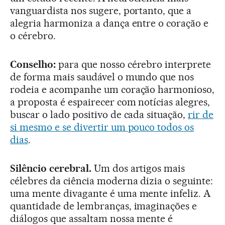
vanguardista nos sugere, portanto, que a
alegria harmoniza a dança entre o coração e
o cérebro.
Conselho:
para que nosso cérebro interprete
de forma mais saudável o mundo que nos
rodeia e acompanhe um coração harmonioso,
a proposta é espairecer com notícias alegres,
buscar o lado positivo de cada situação,
rir de
si mesmo e se divertir um pouco todos os
dias
.
Silêncio cerebral.
Um dos artigos mais
célebres da ciência moderna dizia o seguinte:
uma mente divagante é uma mente infeliz. A
quantidade de lembranças, imaginações e
diálogos que assaltam nossa mente é