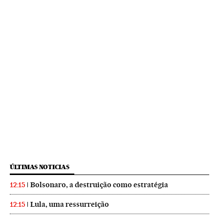
ÚLTIMAS NOTICIAS
Bolsonaro, a destruição como estratégia
12:15
Lula, uma ressurreição
12:15