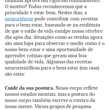
mundial aprova um rigoroso confinamento.
O motivo? Todos reconhecemos que a
prioridade é estar bem. Nestes dias, a
neurociência
pode contribuir com receitas
para o bem-estar, baseando-se na evidência
de que o estilo de vida esculpe nosso cérebro
dia após dia. Situações como as vividas agora
são uma lupa para observar e medir como é o
nosso bem-estar e uma oportunidade de
aprender rotinas que geram uma boa
qualidade de vida. Algumas das receitas
neurocientíficas para o bem-estar (em casa)
são estas:
Cuide da sua postura.
Nosso corpo reflete
nossos estados mentais, mas a postura do
nosso corpo também escreve o roteiro da
nossa mente. Vários grupos de pesquisa