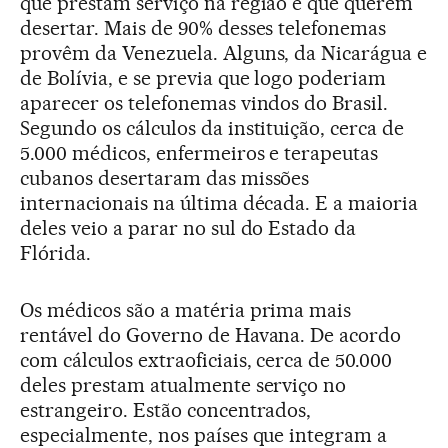
que prestam serviço na região e que querem
desertar. Mais de 90% desses telefonemas
provêm da Venezuela. Alguns, da Nicarágua e
de Bolívia, e se previa que logo poderiam
aparecer os telefonemas vindos do Brasil.
Segundo os cálculos da instituição, cerca de
5.000 médicos, enfermeiros e terapeutas
cubanos desertaram das missões
internacionais na última década. E a maioria
deles veio a parar no sul do Estado da
Flórida.
Os médicos são a matéria prima mais
rentável do Governo de Havana. De acordo
com cálculos extraoficiais, cerca de 50.000
deles prestam atualmente serviço no
estrangeiro. Estão concentrados,
especialmente, nos países que integram a