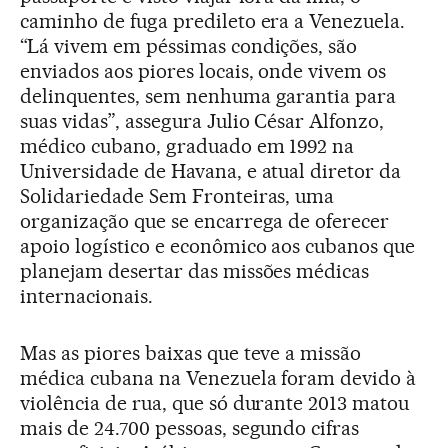
caminho de fuga predileto era a Venezuela.
“Lá vivem em péssimas condições, são
enviados aos piores locais, onde vivem os
delinquentes, sem nenhuma garantia para
suas vidas”, assegura Julio César Alfonzo,
médico cubano, graduado em 1992 na
Universidade de Havana, e atual diretor da
Solidariedade Sem Fronteiras, uma
organização que se encarrega de oferecer
apoio logístico e econômico aos cubanos que
planejam desertar das missões médicas
internacionais.
Mas as piores baixas que teve a missão
médica cubana na Venezuela foram devido à
violência de rua, que só durante 2013 matou
mais de 24.700 pessoas, segundo cifras