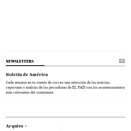
NEWSLETTERS
Boletín de América
Cada semana en tu cuenta de correo una selección de las noticias,
reportajes y análisis de los periodistas de EL PAÍS con los acontecimientos
más relevantes del continente.
Arquivo