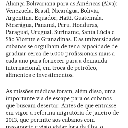
Aliança Bolivariana para as Américas (Alva):
Venezuela, Brasil, Nicarágua, Bolívia,
Argentina, Equador, Haiti, Guatemala,
Nicarágua, Panamá, Peru, Honduras,
Paraguai, Uruguai, Suriname, Santa Lúcia e
São Vicente e Granadinas. E as universidades
cubanas se orgulham de ter a capacidade de
graduar cerca de 5.000 profissionais mais a
cada ano para fornecer para a demanda
internacional, em troca de petróleo,
alimentos e investimentos.
As missões médicas foram, além disso, uma
importante via de escape para os cubanos
que buscam desertar. Antes de que entrasse
em vigor a reforma migratória de janeiro de
2013, que permite aos cubanos com
passaporte e visto viajar fora da ilha, o