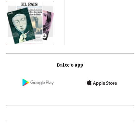
Baixe o app