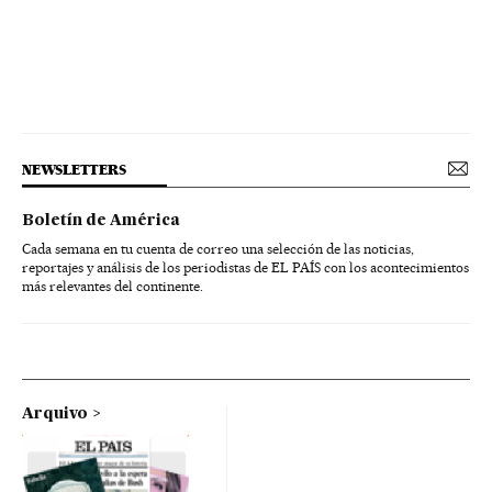
NEWSLETTERS
Boletín de América
Cada semana en tu cuenta de correo una selección de las noticias,
reportajes y análisis de los periodistas de EL PAÍS con los acontecimientos
más relevantes del continente.
Arquivo