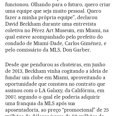
funcionou. Olhando para o futuro, quero criar
uma equipe que seja muito pessoal. Quero
fazer a minha própria equipe”, declarou
David Beckham durante uma entrevista
coletiva no Pérez Art Museum, em Miami, na
qual esteve acompanhado pelo prefeito do
condado de Miami-Dade, Carlos Giménez, e
pelo comissário da MLS, Don Garber.
Desde que pendurou as chuteiras, em junho
de 2013, Beckham vinha cogitando a ideia de
fundar um clube em Miami, aproveitando a
oportunidade que constava no contrato que
assinou com o LA Galaxy, da Califórnia, em
2007, segundo o qual ele poderia adquirir
uma franquia da MLS após sua
aposentadoria, ao preço “promocional” de 25