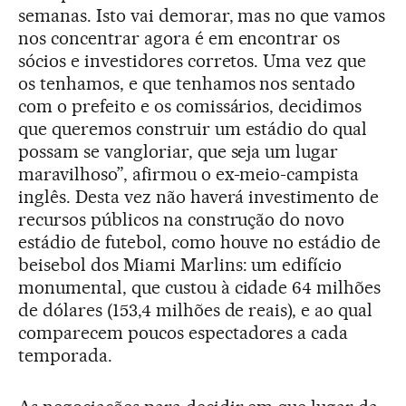
semanas. Isto vai demorar, mas no que vamos
nos concentrar agora é em encontrar os
sócios e investidores corretos. Uma vez que
os tenhamos, e que tenhamos nos sentado
com o prefeito e os comissários, decidimos
que queremos construir um estádio do qual
possam se vangloriar, que seja um lugar
maravilhoso”, afirmou o ex-meio-campista
inglês. Desta vez não haverá investimento de
recursos públicos na construção do novo
estádio de futebol, como houve no estádio de
beisebol dos Miami Marlins: um edifício
monumental, que custou à cidade 64 milhões
de dólares (153,4 milhões de reais), e ao qual
comparecem poucos espectadores a cada
temporada.