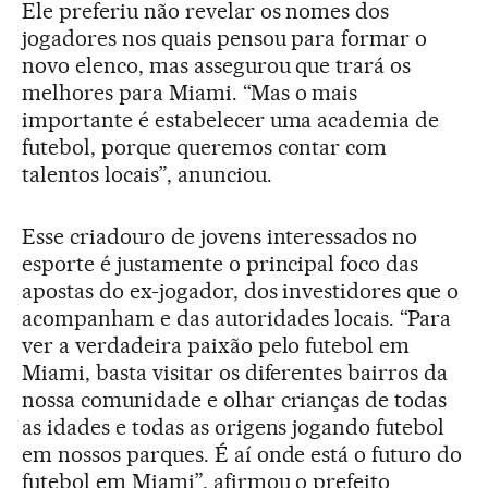
Ele preferiu não revelar os nomes dos
jogadores nos quais pensou para formar o
novo elenco, mas assegurou que trará os
melhores para Miami. “Mas o mais
importante é estabelecer uma academia de
futebol, porque queremos contar com
talentos locais”, anunciou.
Esse criadouro de jovens interessados no
esporte é justamente o principal foco das
apostas do ex-jogador, dos investidores que o
acompanham e das autoridades locais. “Para
ver a verdadeira paixão pelo futebol em
Miami, basta visitar os diferentes bairros da
nossa comunidade e olhar crianças de todas
as idades e todas as origens jogando futebol
em nossos parques. É aí onde está o futuro do
futebol em Miami”, afirmou o prefeito