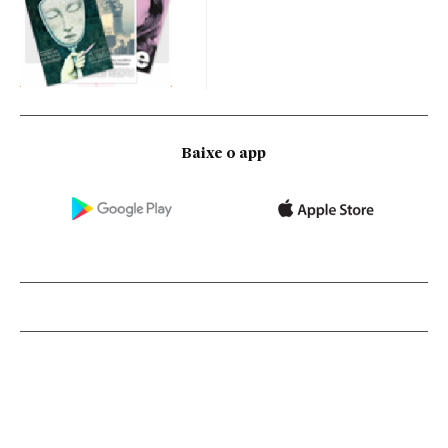
Baixe o app