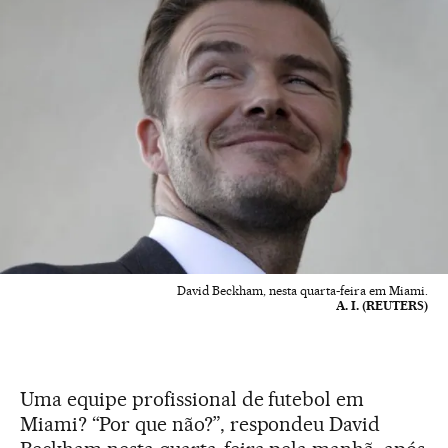
David Beckham, nesta quarta-feira em Miami.
A. I. (REUTERS)
Uma equipe profissional de futebol em
Miami? “Por que não?”, respondeu David