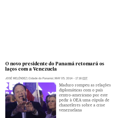
O novo presidente do Panamá retomará os
laços com a Venezuela
JOSÉ MELÉNDEZ
|
Cidade do Panamá
|
MAY 05, 2014 - 17:16
EDT
Maduro rompeu as relações
diplomáticas com o país
centro-americano por este
pedir à OEA uma cúpula de
chanceleres sobre a crise
venezuelana