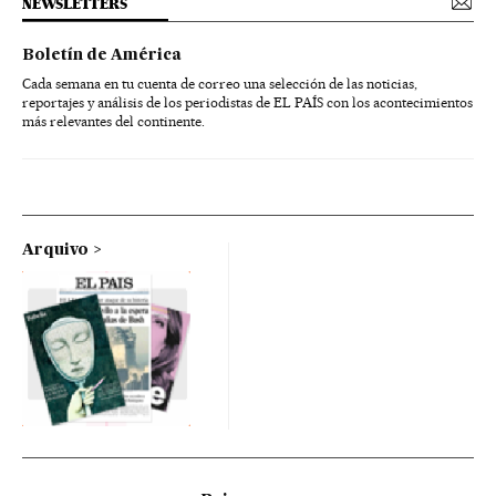
NEWSLETTERS
Boletín de América
Cada semana en tu cuenta de correo una selección de las noticias,
reportajes y análisis de los periodistas de EL PAÍS con los acontecimientos
más relevantes del continente.
Arquivo