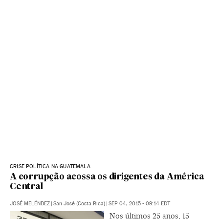
CRISE POLÍTICA NA GUATEMALA
A corrupção acossa os dirigentes da América
Central
JOSÉ MELÉNDEZ
|
San José (Costa Rica)
|
SEP 04, 2015 - 09:14
EDT
Nos últimos 25 anos, 15