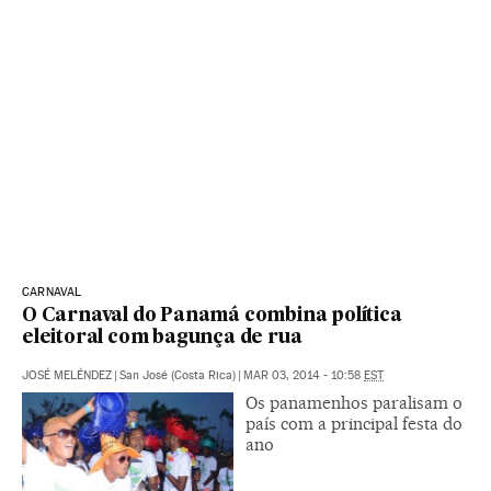
CARNAVAL
O Carnaval do Panamá combina política
eleitoral com bagunça de rua
JOSÉ MELÉNDEZ
|
San José (Costa Rica)
|
MAR 03, 2014 - 10:58
EST
Os panamenhos paralisam o
país com a principal festa do
ano