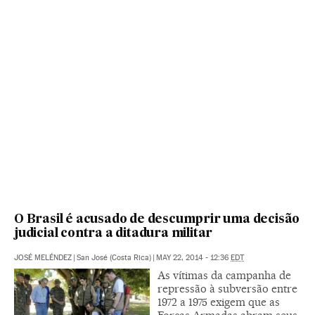
O Brasil é acusado de descumprir uma decisão
judicial contra a ditadura militar
JOSÉ MELÉNDEZ
|
San José (Costa Rica)
|
MAY 22, 2014 - 12:36
EDT
As vítimas da campanha de
repressão à subversão entre
1972 a 1975 exigem que as