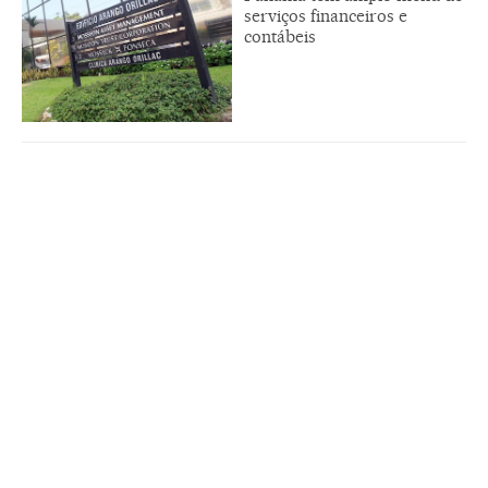
serviços financeiros e
contábeis