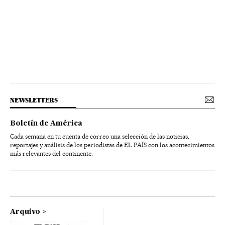
NEWSLETTERS
Boletín de América
Cada semana en tu cuenta de correo una selección de las noticias,
reportajes y análisis de los periodistas de EL PAÍS con los acontecimientos
más relevantes del continente.
Arquivo