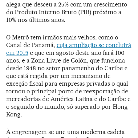
alega que desceu a 25% com um crescimento
do Produto Interno Bruto (PIB) próximo a
10% nos últimos anos.
O Metrô tem irmãos mais velhos, como o
Canal de Panamá,
cuja ampliação se concluirá
em 2015
e que em agosto deste ano fará 100
anos, e a Zona Livre de Colón, que funciona
desde 1948 no setor panamenho do Caribe e
que está regida por um mecanismo de
exceção fiscal para empresas privadas o qual
tornou o principal porto de reexportação de
mercadorias de América Latina e do Caribe e
o segundo do mundo, só superado por Hong
Kong.
À engrenagem se une uma moderna cadeia