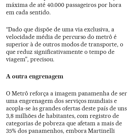
máxima de até 40.000 passageiros por hora
em cada sentido.
“Dado que dispõe de uma via exclusiva, a
velocidade média de percurso do metrô é
superior à de outros modos de transporte, o
que reduz significativamente o tempo de
viagem”, precisou.
A outra engrenagem
O Metrô reforça a imagem panamenha de ser
uma engrenagem dos serviços mundiais e
acopla-se às grandes ofertas deste país de uns
3,8 milhões de habitantes, com registro de
categorias de pobreza que afetam a mais de
35% dos panamenhos, embora Martinelli