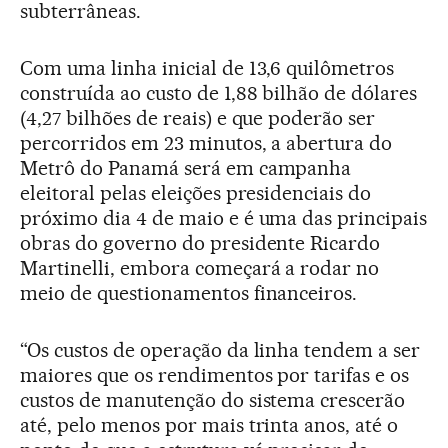
subterrâneas.
Com uma linha inicial de 13,6 quilômetros
construída ao custo de 1,88 bilhão de dólares
(4,27 bilhões de reais) e que poderão ser
percorridos em 23 minutos, a abertura do
Metrô do Panamá será em campanha
eleitoral pelas eleições presidenciais do
próximo dia 4 de maio e é uma das principais
obras do governo do presidente Ricardo
Martinelli, embora começará a rodar no
meio de questionamentos financeiros.
“Os custos de operação da linha tendem a ser
maiores que os rendimentos por tarifas e os
custos de manutenção do sistema crescerão
até, pelo menos por mais trinta anos, até o