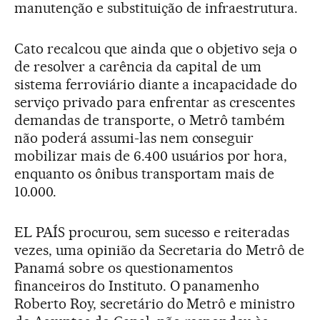
manutenção e substituição de infraestrutura.
Cato recalcou que ainda que o objetivo seja o
de resolver a carência da capital de um
sistema ferroviário diante a incapacidade do
serviço privado para enfrentar as crescentes
demandas de transporte, o Metrô também
não poderá assumi-las nem conseguir
mobilizar mais de 6.400 usuários por hora,
enquanto os ônibus transportam mais de
10.000.
EL PAÍS procurou, sem sucesso e reiteradas
vezes, uma opinião da Secretaria do Metrô de
Panamá sobre os questionamentos
financeiros do Instituto. O panamenho
Roberto Roy, secretário do Metrô e ministro