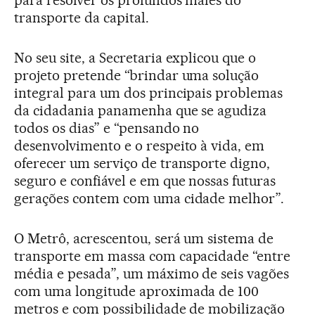
transporte da capital.
No seu site, a Secretaria explicou que o
projeto pretende “brindar uma solução
integral para um dos principais problemas
da cidadania panamenha que se agudiza
todos os dias” e “pensando no
desenvolvimento e o respeito à vida, em
oferecer um serviço de transporte digno,
seguro e confiável e em que nossas futuras
gerações contem com uma cidade melhor”.
O Metrô, acrescentou, será um sistema de
transporte em massa com capacidade “entre
média e pesada”, um máximo de seis vagões
com uma longitude aproximada de 100
metros e com possibilidade de mobilização