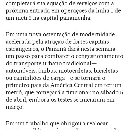
completará sua equação de serviços com a
próxima entrada em operações da linha 1 de
um metrô na capital panamenha.
Em uma nova ostentação de modernidade
acelerada pela atração de fortes capitais
estrangeiros, o Panamá dará nesta semana
um passo para combater o congestionamento
do transporte urbano tradicional—
automóveis, ônibus, motocicletas, bicicletas
ou caminhões de carga—e se tornará o
primeiro país da América Central em ter um
metrô, que começará a funcionar no sábado 5
de abril, embora os testes se iniciaram em
março.
Em um trabalho que obrigou a realocar