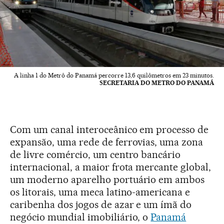
A linha 1 do Metrô do Panamá percorre 13,6 quilômetros em 23 minutos.
SECRETARIA DO METRO DO PANAMÁ
Com um canal interoceânico em processo de
expansão, uma rede de ferrovias, uma zona
de livre comércio, um centro bancário
internacional, a maior frota mercante global,
um moderno aparelho portuário em ambos
os litorais, uma meca latino-americana e
caribenha dos jogos de azar e um ímã do
negócio mundial imobiliário, o
Panamá