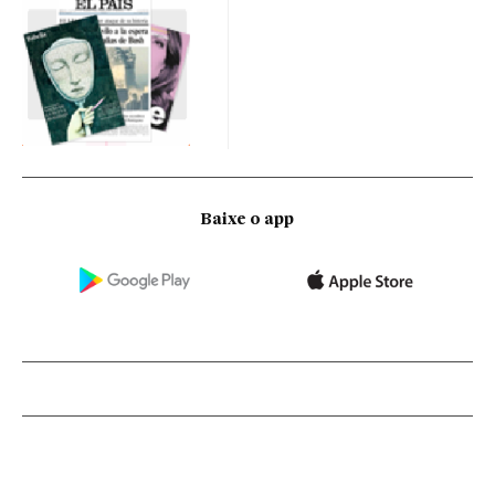
Baixe o app