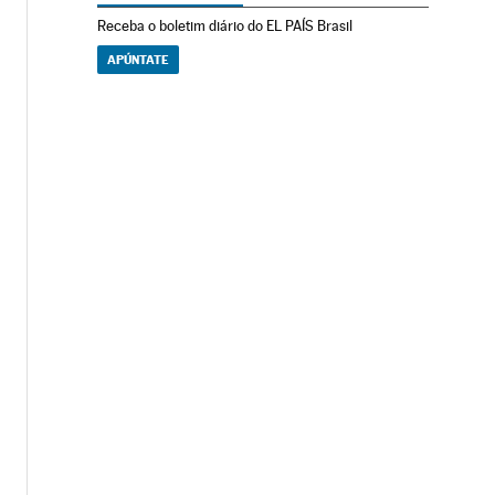
Receba o boletim diário do EL PAÍS Brasil
APÚNTATE