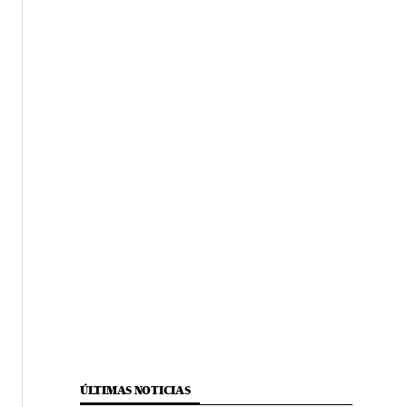
ÚLTIMAS NOTICIAS