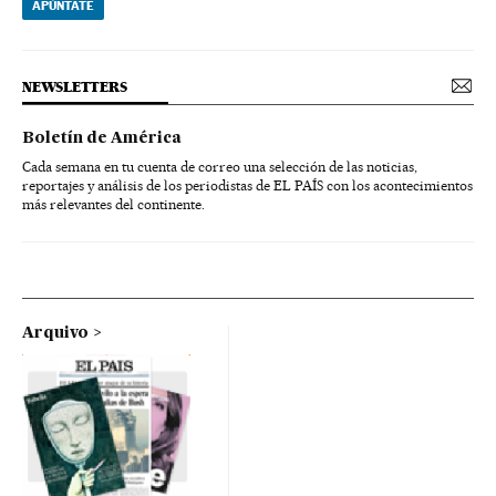
APÚNTATE
NEWSLETTERS
Boletín de América
Cada semana en tu cuenta de correo una selección de las noticias,
reportajes y análisis de los periodistas de EL PAÍS con los acontecimientos
más relevantes del continente.
Arquivo