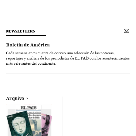
NEWSLETTERS
Boletín de América
Cada semana en tu cuenta de correo una selección de las noticias,
reportajes y análisis de los periodistas de EL PAÍS con los acontecimientos
más relevantes del continente.
Arquivo