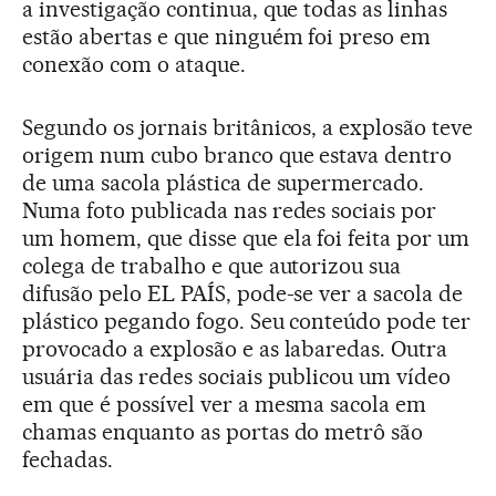
a investigação continua, que todas as linhas
estão abertas e que ninguém foi preso em
conexão com o ataque.
Segundo os jornais britânicos, a explosão teve
origem num cubo branco que estava dentro
de uma sacola plástica de supermercado.
Numa foto publicada nas redes sociais por
um homem, que disse que ela foi feita por um
colega de trabalho e que autorizou sua
difusão pelo EL PAÍS, pode-se ver a sacola de
plástico pegando fogo. Seu conteúdo pode ter
provocado a explosão e as labaredas. Outra
usuária das redes sociais publicou um vídeo
em que é possível ver a mesma sacola em
chamas enquanto as portas do metrô são
fechadas.