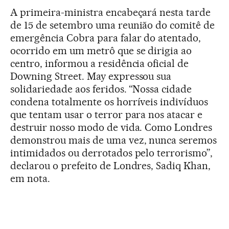
A primeira-ministra encabeçará nesta tarde
de 15 de setembro uma reunião do comitê de
emergência Cobra para falar do atentado,
ocorrido em um metrô que se dirigia ao
centro, informou a residência oficial de
Downing Street. May expressou sua
solidariedade aos feridos. “Nossa cidade
condena totalmente os horríveis indivíduos
que tentam usar o terror para nos atacar e
destruir nosso modo de vida. Como Londres
demonstrou mais de uma vez, nunca seremos
intimidados ou derrotados pelo terrorismo”,
declarou o prefeito de Londres, Sadiq Khan,
em nota.