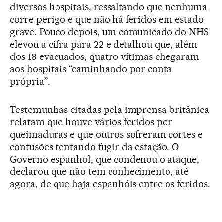
diversos hospitais, ressaltando que nenhuma
corre perigo e que não há feridos em estado
grave. Pouco depois, um comunicado do NHS
elevou a cifra para 22 e detalhou que, além
dos 18 evacuados, quatro vítimas chegaram
aos hospitais “caminhando por conta
própria”.
Testemunhas citadas pela imprensa britânica
relatam que houve vários feridos por
queimaduras e que outros sofreram cortes e
contusões tentando fugir da estação. O
Governo espanhol, que condenou o ataque,
declarou que não tem conhecimento, até
agora, de que haja espanhóis entre os feridos.