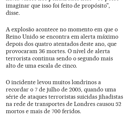
imaginar que isso foi feito de propósito”,
disse.
A explosão acontece no momento em que o
Reino Unido se encontra em alerta máximo
depois dos quatro atentados deste ano, que
provocaram 36 mortes. O nível de alerta
terrorista continua sendo o segundo mais
alto de uma escala de cinco.
O incidente levou muitos londrinos a
recordar o 7 de julho de 2005, quando uma
série de ataques terroristas suicidas jihadistas
na rede de transportes de Londres causou 52
mortos e mais de 700 feridos.