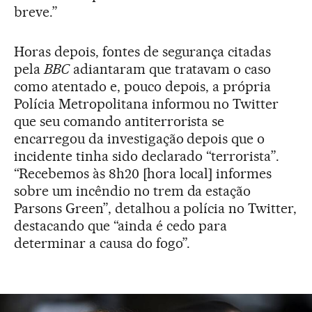
breve.”
Horas depois, fontes de segurança citadas
pela
BBC
adiantaram que tratavam o caso
como atentado e, pouco depois, a própria
Polícia Metropolitana informou no Twitter
que seu comando antiterrorista se
encarregou da investigação depois que o
incidente tinha sido declarado “terrorista”.
“Recebemos às 8h20 [hora local] informes
sobre um incêndio no trem da estação
Parsons Green”, detalhou a polícia no Twitter,
destacando que “ainda é cedo para
determinar a causa do fogo”.