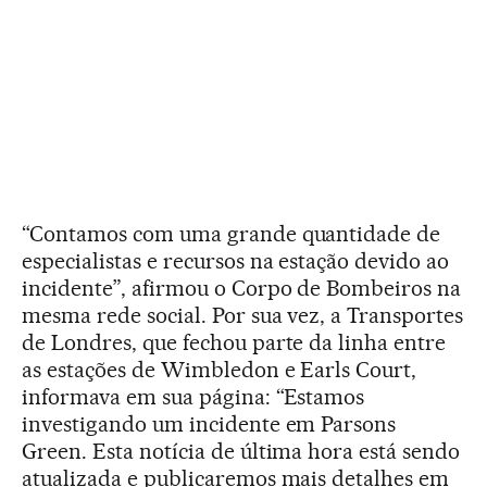
“Contamos com uma grande quantidade de
especialistas e recursos na estação devido ao
incidente”, afirmou o Corpo de Bombeiros na
mesma rede social. Por sua vez, a Transportes
de Londres, que fechou parte da linha entre
as estações de Wimbledon e Earls Court,
informava em sua página: “Estamos
investigando um incidente em Parsons
Green. Esta notícia de última hora está sendo
atualizada e publicaremos mais detalhes em