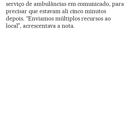
serviço de ambulâncias em comunicado, para
precisar que estavam ali cinco minutos
depois. “Enviamos múltiplos recursos ao
local”, acrescentava a nota.