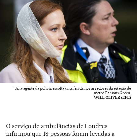
Uma agente da polícia escolta uma ferida nos arredores da estação de
metrô Parsons Green.
WILL OLIVER (EFE)
O serviço de ambulâncias de Londres
infirmou que 18 pessoas foram levadas a