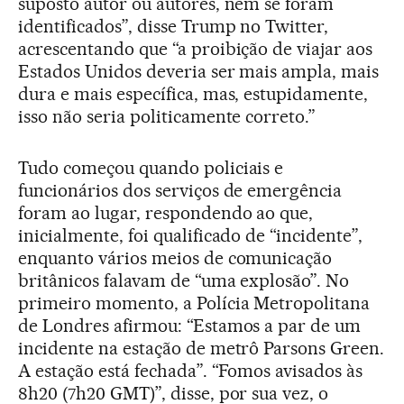
suposto autor ou autores, nem se foram
identificados”, disse Trump no Twitter,
acrescentando que “a proibição de viajar aos
Estados Unidos deveria ser mais ampla, mais
dura e mais específica, mas, estupidamente,
isso não seria politicamente correto.”
Tudo começou quando policiais e
funcionários dos serviços de emergência
foram ao lugar, respondendo ao que,
inicialmente, foi qualificado de “incidente”,
enquanto vários meios de comunicação
britânicos falavam de “uma explosão”. No
primeiro momento, a Polícia Metropolitana
de Londres afirmou: “Estamos a par de um
incidente na estação de metrô Parsons Green.
A estação está fechada”. “Fomos avisados às
8h20 (7h20 GMT)”, disse, por sua vez, o