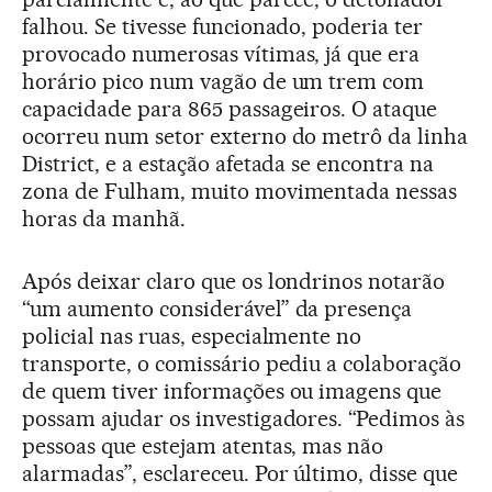
falhou. Se tivesse funcionado, poderia ter
provocado numerosas vítimas, já que era
horário pico num vagão de um trem com
capacidade para 865 passageiros. O ataque
ocorreu num setor externo do metrô da linha
District, e a estação afetada se encontra na
zona de Fulham, muito movimentada nessas
horas da manhã.
Após deixar claro que os londrinos notarão
“um aumento considerável” da presença
policial nas ruas, especialmente no
transporte, o comissário pediu a colaboração
de quem tiver informações ou imagens que
possam ajudar os investigadores. “Pedimos às
pessoas que estejam atentas, mas não
alarmadas”, esclareceu. Por último, disse que