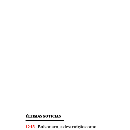
ÚLTIMAS NOTICIAS
Bolsonaro, a destruição como
12:15