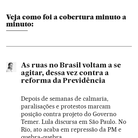
Veja como foi a cobertura minuto a
minuto:
As ruas no Brasil voltam a se
agitar, dessa vez contra a
reforma da Previdência
Depois de semanas de calmaria,
paralisações e protestos marcam
posição contra projeto do Governo
Temer. Lula discursa em São Paulo. No
Rio, ato acaba em repressão da PM e
quebra-quebra