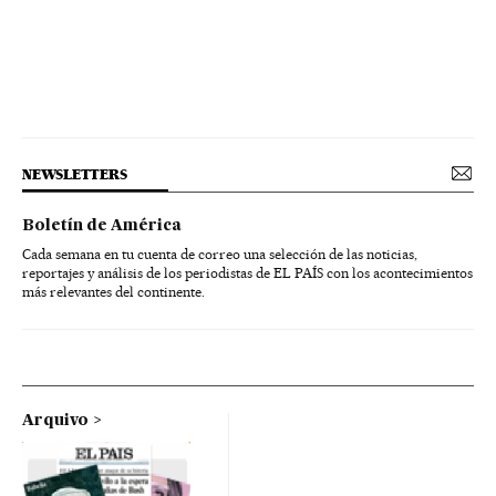
NEWSLETTERS
Boletín de América
Cada semana en tu cuenta de correo una selección de las noticias,
reportajes y análisis de los periodistas de EL PAÍS con los acontecimientos
más relevantes del continente.
Arquivo