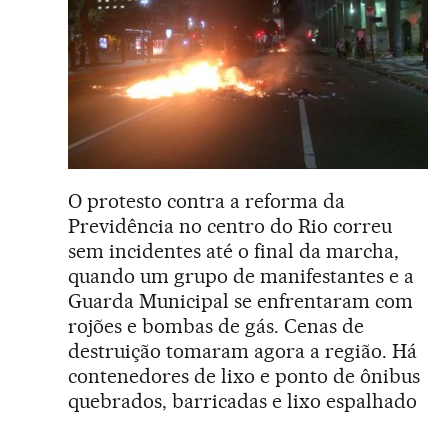
O protesto contra a reforma da
Previdência no centro do Rio correu
sem incidentes até o final da marcha,
quando um grupo de manifestantes e a
Guarda Municipal se enfrentaram com
rojões e bombas de gás. Cenas de
destruição tomaram agora a região. Há
contenedores de lixo e ponto de ônibus
quebrados, barricadas e lixo espalhado