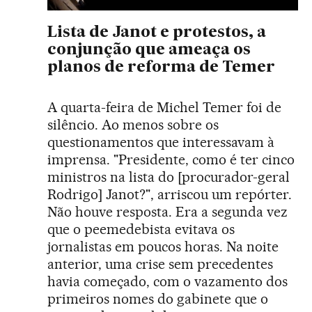
Lista de Janot e protestos, a
conjunção que ameaça os
planos de reforma de Temer
A quarta-feira de Michel Temer foi de
silêncio. Ao menos sobre os
questionamentos que interessavam à
imprensa. "Presidente, como é ter cinco
ministros na lista do [procurador-geral
Rodrigo] Janot?", arriscou um repórter.
Não houve resposta. Era a segunda vez
que o peemedebista evitava os
jornalistas em poucos horas. Na noite
anterior, uma crise sem precedentes
havia começado, com o vazamento dos
primeiros nomes do gabinete que o