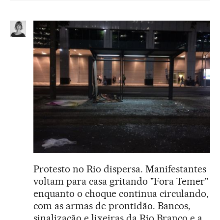
Protesto no Rio dispersa. Manifestantes
voltam para casa gritando "Fora Temer"
enquanto o choque continua circulando,
com as armas de prontidão. Bancos,
sinalização e lixeiras da Rio Branco e a