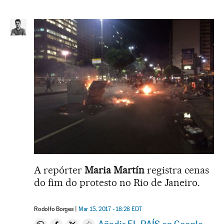
A repórter
Maria Martín
registra cenas
do fim do protesto no Rio de Janeiro.
Rodolfo Borges
Mar 15, 2017 - 18:28
EDT