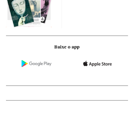
Baixe o app