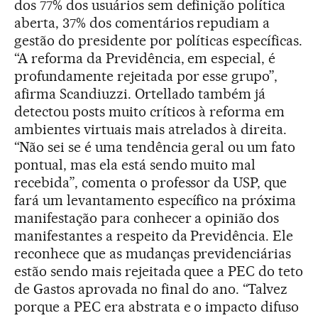
dos 77% dos usuários sem definição política
aberta, 37% dos comentários repudiam a
gestão do presidente por políticas específicas.
“A reforma da Previdência, em especial, é
profundamente rejeitada por esse grupo”,
afirma Scandiuzzi. Ortellado também já
detectou posts muito críticos à reforma em
ambientes virtuais mais atrelados à direita.
“Não sei se é uma tendência geral ou um fato
pontual, mas ela está sendo muito mal
recebida”, comenta o professor da USP, que
fará um levantamento específico na próxima
manifestação para conhecer a opinião dos
manifestantes a respeito da Previdência. Ele
reconhece que as mudanças previdenciárias
estão sendo mais rejeitada quee a PEC do teto
de Gastos aprovada no final do ano. “Talvez
porque a PEC era abstrata e o impacto difuso