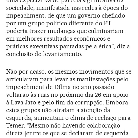
sociedade, manifestada nas redes à época do
impeachment, de que um governo chefiado
por um grupo político diferente do PT
poderia trazer mudanças que culminariam
em melhores resultados econômicos e
práticas executivas pautadas pela ética”, diz a
conclusão do levantamento.
Não por acaso, os mesmos movimentos que se
articularam para levar as manifestações pelo
impeachment de Dilma no ano passado
voltarão às ruas no próximo dia 26 em apoio
à Lava Jato e pelo fim da corrupção. Embora
estes grupos não atraiam a atenção da
esquerda, aumentam o clima de rechaço para
Temer. “Mesmo não havendo colaboração
direta [entre os que se declaram de esquerda