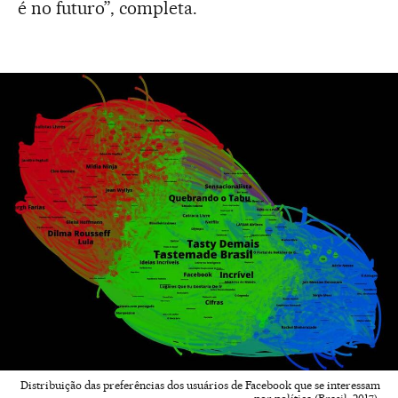
é no futuro”, completa.
Distribuição das preferências dos usuários de Facebook que se interessam