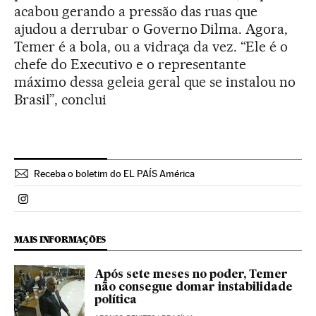
acabou gerando a pressão das ruas que
ajudou a derrubar o Governo Dilma. Agora,
Temer é a bola, ou a vidraça da vez. “Ele é o
chefe do Executivo e o representante
máximo dessa geleia geral que se instalou no
Brasil”, conclui
Receba o boletim do EL PAÍS América
Politica El País Brasil en Instagram
MAIS INFORMAÇÕES
Após sete meses no poder, Temer
não consegue domar instabilidade
política