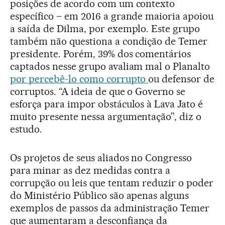
posições de acordo com um contexto
específico – em 2016 a grande maioria apoiou
a saída de Dilma, por exemplo. Este grupo
também não questiona a condição de Temer
presidente. Porém, 39% dos comentários
captados nesse grupo avaliam mal o Planalto
por percebê-lo como corrupto
ou defensor de
corruptos. “A ideia de que o Governo se
esforça para impor obstáculos à Lava Jato é
muito presente nessa argumentação”, diz o
estudo.
Os projetos de seus aliados no Congresso
para minar as dez medidas contra a
corrupção ou leis que tentam reduzir o poder
do Ministério Público são apenas alguns
exemplos de passos da administração Temer
que aumentaram a desconfiança da