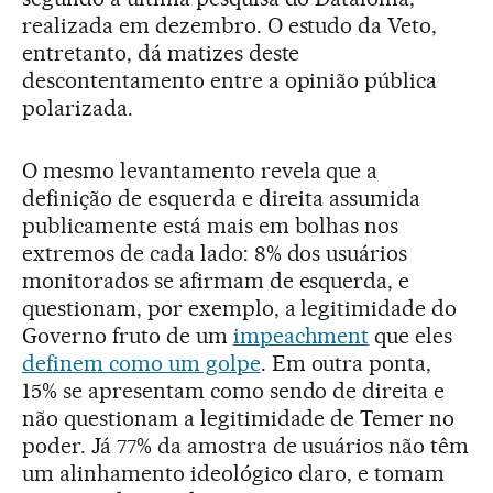
realizada em dezembro. O estudo da Veto,
entretanto, dá matizes deste
descontentamento entre a opinião pública
polarizada.
O mesmo levantamento revela que a
definição de esquerda e direita assumida
publicamente está mais em bolhas nos
extremos de cada lado: 8% dos usuários
monitorados se afirmam de esquerda, e
questionam, por exemplo, a legitimidade do
Governo fruto de um
impeachment
que eles
definem como um golpe
. Em outra ponta,
15% se apresentam como sendo de direita e
não questionam a legitimidade de Temer no
poder. Já 77% da amostra de usuários não têm
um alinhamento ideológico claro, e tomam