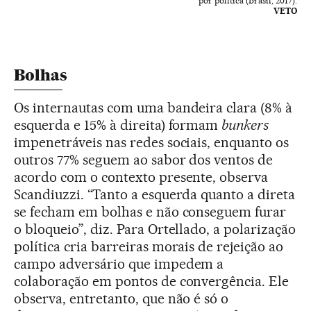
por política (Brasil, 2017).
VETO
Bolhas
Os internautas com uma bandeira clara (8% à
esquerda e 15% à direita) formam
bunkers
impenetráveis nas redes sociais, enquanto os
outros 77% seguem ao sabor dos ventos de
acordo com o contexto presente, observa
Scandiuzzi. “Tanto a esquerda quanto a direta
se fecham em bolhas e não conseguem furar
o bloqueio”, diz. Para Ortellado, a polarização
política cria barreiras morais de rejeição ao
campo adversário que impedem a
colaboração em pontos de convergência. Ele
observa, entretanto, que não é só o