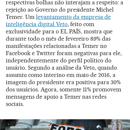
respectivas bolhas não interajam a respeito: a
rejeição ao Governo do presidente Michel
Temer. Um
levantamento da empresa de
inteligência digital Veto
, feito com
exclusividade para o EL PAÍS, mostra que
durante todo o mês de fevereiro 89% das
manifestações relacionadas a Temer no
Facebook e Twitter foram negativas para ele,
independentemente do perfil político do
usuário. Segundo a análise da Veto, quando
assumiu como interino em maio de 2016, a
imagem do presidente era positiva para 30%
dos usuários. Agora, somente 11% promovem
mensagens de apoio a Temer nas redes
sociais.