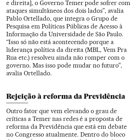
e direita], o Governo Temer pode sofrer com
ataques simultâneos dos dois lados”, avalia
Pablo Ortellado, que integra o Grupo de
Pesquisa em Políticas Públicas de Acesso à
Informação da Universidade de São Paulo.
“Isso só não está acontecendo porque a
liderança política da direita (MBL, Vem Pra
Rua etc.) resolveu ainda não romper com o
governo. Mas isso pode mudar no futuro”,
avalia Ortellado.
Rejeição à reforma da Previdência
Outro fator que vem elevando o grau de
críticas a Temer nas redes é a proposta de
reforma da Previdência que está em debate
no Congresso atualmente. Dentro do bloco