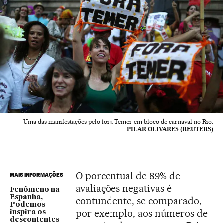
Uma das manifestações pelo fora Temer em bloco de carnaval no Rio.
PILAR OLIVARES (REUTERS)
O porcentual de 89% de
MAIS INFORMAÇÕES
avaliações negativas é
Fenômeno na
Espanha,
contundente, se comparado,
Podemos
por exemplo, aos números de
inspira os
descontentes