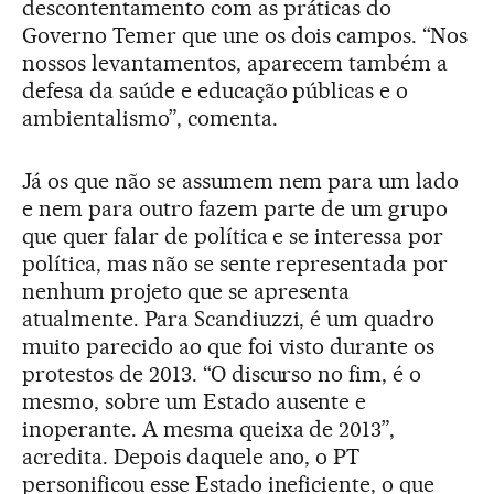
descontentamento com as práticas do
Governo Temer que une os dois campos. “Nos
nossos levantamentos, aparecem também a
defesa da saúde e educação públicas e o
ambientalismo”, comenta.
Já os que não se assumem nem para um lado
e nem para outro fazem parte de um grupo
que quer falar de política e se interessa por
política, mas não se sente representada por
nenhum projeto que se apresenta
atualmente. Para Scandiuzzi, é um quadro
muito parecido ao que foi visto durante os
protestos de 2013. “O discurso no fim, é o
mesmo, sobre um Estado ausente e
inoperante. A mesma queixa de 2013”,
acredita. Depois daquele ano, o PT
personificou esse Estado ineficiente, o que