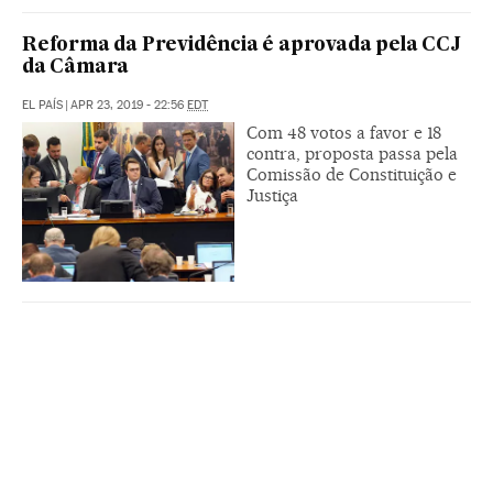
Reforma da Previdência é aprovada pela CCJ
da Câmara
EL PAÍS
|
APR 23, 2019 - 22:56
EDT
Com 48 votos a favor e 18
contra, proposta passa pela
Comissão de Constituição e
Justiça