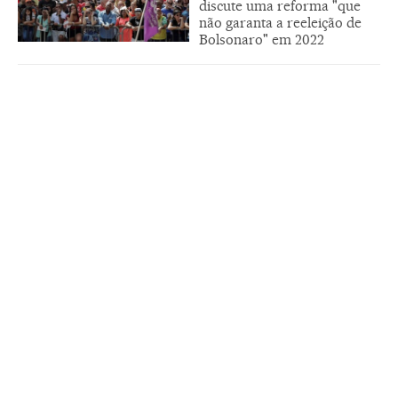
discute uma reforma "que
não garanta a reeleição de
Bolsonaro" em 2022