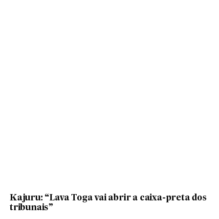
Kajuru: “Lava Toga vai abrir a caixa-preta dos
tribunais”