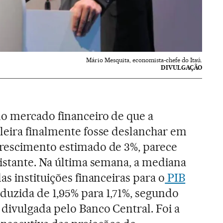
Mário Mesquita, economista-chefe do Itaú.
DIVULGAÇÃO
do mercado financeiro de que a
leira finalmente fosse deslanchar em
rescimento estimado de 3%, parece
distante. Na última semana, a mediana
as instituições financeiras para o
PIB
eduzida de 1,95% para 1,71%, segundo
divulgada pelo Banco Central. Foi a