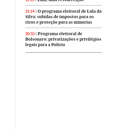
O programa eleitoral de Lula da
21:14
Silva: subidas de impostos para os
ricos e proteção para as minorias
Programa eleitoral de
20:55
Bolsonaro: privatizações e privilégios
legais para a Polícia