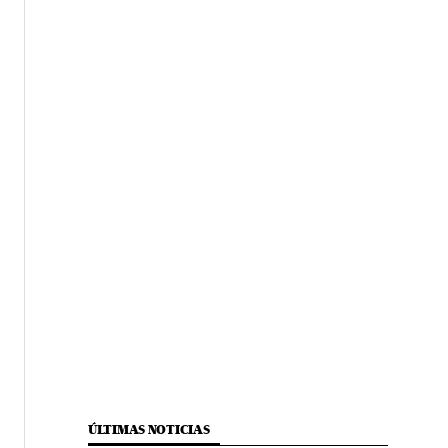
ÚLTIMAS NOTICIAS