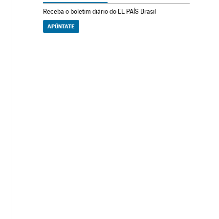
Receba o boletim diário do EL PAÍS Brasil
APÚNTATE