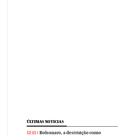
ÚLTIMAS NOTICIAS
Bolsonaro, a destruição como
12:15