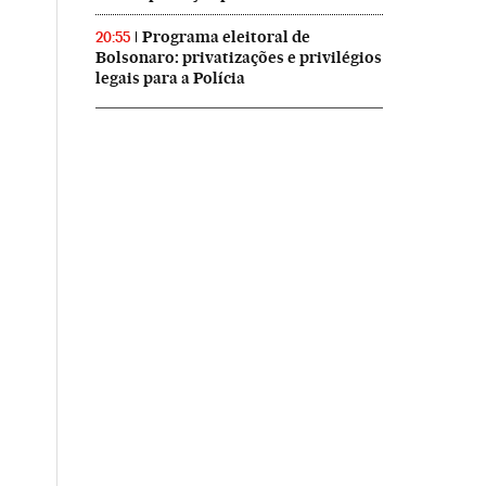
Programa eleitoral de
20:55
Bolsonaro: privatizações e privilégios
legais para a Polícia